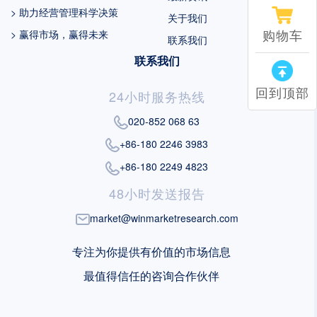
> 助力经营管理科学决策
关于我们
购物车
> 赢得市场，赢得未来
联系我们
联系我们
回到顶部
24小时服务热线
020-852 068 63
+86-180 2246 3983
+86-180 2249 4823
48小时发送报告
market@winmarketresearch.com
专注为你提供有价值的市场信息
最值得信任的咨询合作伙伴