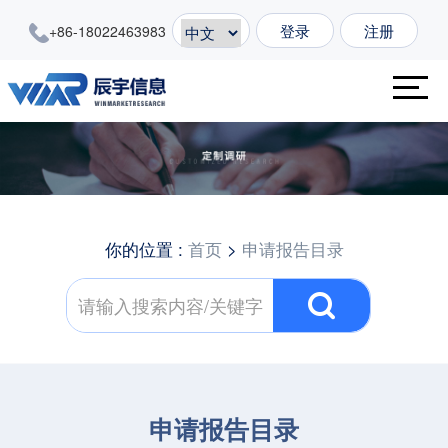
登录
注册
+86-18022463983
你的位置 :
首页
>
申请报告目录
申请报告目录