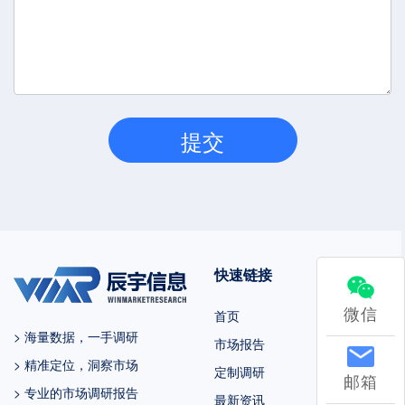
快速链接
微信
首页
> 海量数据，一手调研
市场报告
> 精准定位，洞察市场
定制调研
邮箱
> 专业的市场调研报告
最新资讯