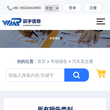
登录
注册
+86-18022463983
你的位置 :
首页
>
市场报告
>
汽车及交通
所有报告类别