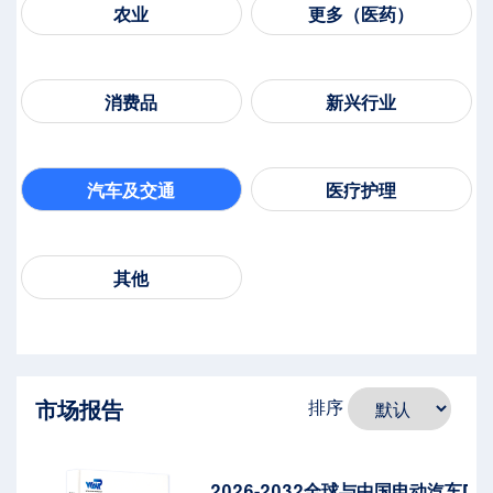
农业
更多（医药）
消费品
新兴行业
汽车及交通
医疗护理
其他
市场报告
排序
2026-2032全球与中国电动汽车D