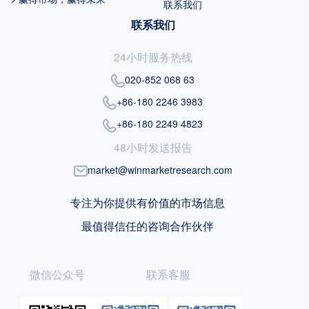
联系我们
联系我们
24小时服务热线
020-852 068 63
+86-180 2246 3983
+86-180 2249 4823
48小时发送报告
market@winmarketresearch.com
专注为你提供有价值的市场信息
最值得信任的咨询合作伙伴
微信公众号
联系客服