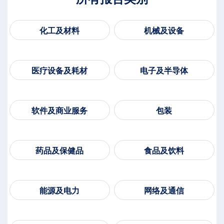
化工及材料
机械及设备
医疗设备及耗材
电子及半导体
软件及商业服务
包装
药品及保健品
食品及饮料
能源及电力
网络及通信