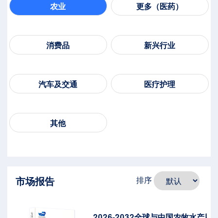
农业
更多（医药）
消费品
新兴行业
汽车及交通
医疗护理
其他
市场报告
排序
2026-2032全球与中国农牧水产