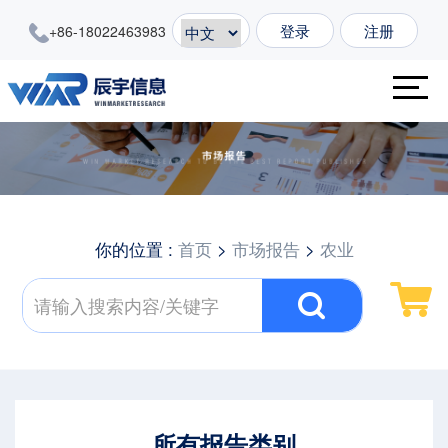
登录
注册
+86-18022463983
你的位置 :
首页
>
市场报告
>
农业
所有报告类别