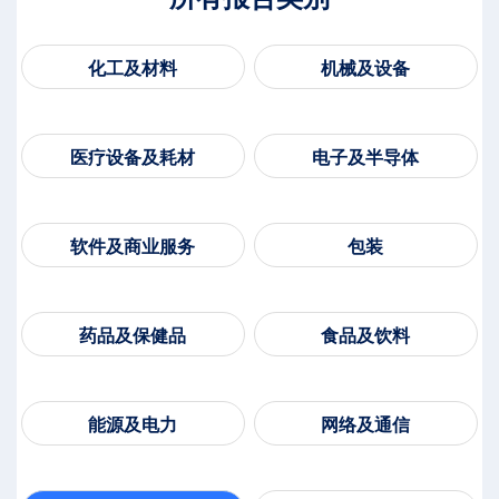
化工及材料
机械及设备
医疗设备及耗材
电子及半导体
软件及商业服务
包装
药品及保健品
食品及饮料
能源及电力
网络及通信