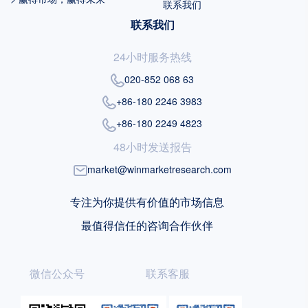
联系我们
联系我们
24小时服务热线
020-852 068 63
+86-180 2246 3983
+86-180 2249 4823
48小时发送报告
market@winmarketresearch.com
专注为你提供有价值的市场信息
最值得信任的咨询合作伙伴
微信公众号
联系客服