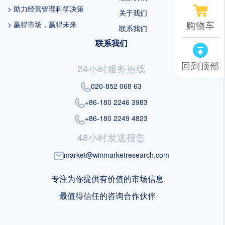
> 助力经营管理科学决策
关于我们
购物车
> 赢得市场，赢得未来
联系我们
联系我们
回到顶部
24小时服务热线
020-852 068 63
+86-180 2246 3983
+86-180 2249 4823
48小时发送报告
market@winmarketresearch.com
专注为你提供有价值的市场信息
最值得信任的咨询合作伙伴