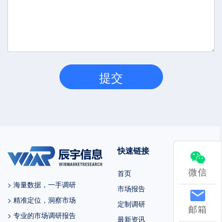
快速链接
微信
首页
> 海量数据，一手调研
市场报告
> 精准定位，洞察市场
定制调研
邮箱
> 专业的市场调研报告
最新资讯