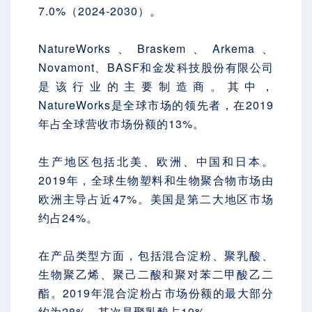
7.0%（2024-2030）。
NatureWorks、Braskem、Arkema、
Novamont、BASF和金发科技股份有限公司
是该行业的主要制造商。其中，
NatureWorks是全球市场的领先者，在2019
年占全球营收市场份额的13%。
生产地区包括北美、欧洲、中国和日本。
2019年，全球生物塑料和生物聚合物市场由
欧洲主导占近47%。美国是第二大地区市场
约占24%。
在产品类型方面，包括混合淀粉、聚乳酸、
生物聚乙烯、聚己二酸和聚对苯二甲酸乙二
酯。2019年混合淀粉占市场份额的最大部分
约为28%，其次是聚乳酸占19%。