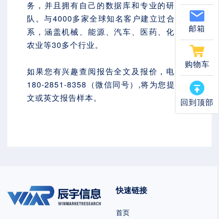
务，并且拥有自己的数据库和专业的研究团
队。与4000多家全球知名客户建立过合作关
邮箱
系，涵盖机械、能源、汽车、医药、化工、
农业等30多个行业。
购物车
如果您有兴趣查阅报告全文及报价，电话：
180-2851-8358（微信同号）,将为您提供中
文或英文报告样本。
回到顶部
快速链接
首页