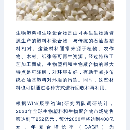
生物塑料和生物聚合物是由可再生生物质资
源生产的塑料和聚合物，与传统的石油基塑
料相对。这些材料通常来源于植物、农作
物、木材、纸张等可再生资源，经过特殊工
艺加工而成。生物塑料和生物聚合物的最大
特点是可降解，对环境友好，有助于减少传
统石油基塑料对环境的污染。同时，这些材
料也可以通过各种方式进行回收和再利用。
根据WIN(辰宇咨询)研究团队调研统计，
2023年全球生物塑料和生物聚合物市场销售
额达到了252亿元，预计2030年将达到408亿
元，年复合增长率（CAGR）为