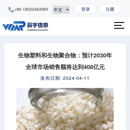
登录
注册
+86-18022463983
生物塑料和生物聚合物：预计2030年
全球市场销售额将达到408亿元
发布日期: 2024-04-11