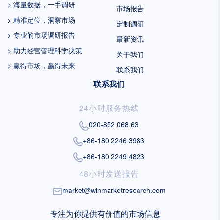
> 海量数据，一手调研
市场报告
> 精准定位，洞察市场
定制调研
> 专业的市场调研报告
最新资讯
> 助力经营管理科学决策
关于我们
> 赢得市场，赢得未来
联系我们
联系我们
24小时服务热线
020-852 068 63
+86-180 2246 3983
+86-180 2249 4823
48小时发送报告
market@winmarketresearch.com
专注为你提供有价值的市场信息