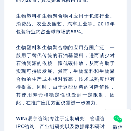
生物塑料和生物聚合物可应用于包装行业、
消费品、农业及园艺、汽车工业等。2019年
包装行业约占全球市场的56%。
生物塑料和生物聚合物的应用范围广泛，一
般用于替代传统的石油基塑料，进而减少对
石油资源的依赖，降低碳排放，从而有助于
实现可持续发展。然而，生物塑料和生物聚
合物的生产成本相对较高，技术成熟度也有
待提高。同时，由于这些材料的可降解性，
其使用寿命和稳定性也受到一定限制。因
此，在推广应用方面仍需进一步努力。
WIN(辰宇咨询)专注于定制研究、管理咨询、
IPO咨询、产业链研究以及数据库和研讨会服
微信