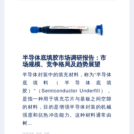
半导体底填胶市场调研报告：市
场规模、竞争格局及趋势展望
半导体封装中的填充材料，称为“半导体
底填料（半导体底填
胶）”（Semiconductor Underfill），
是指一种用于填充芯片与基板之间空隙
的材料，目的是增强半导体封装的机械
强度和抗热冲击能力。这种材料通常由
树...
2026-06-25