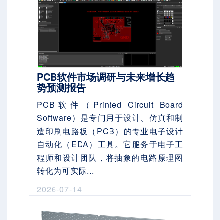
PCB软件市场调研与未来增长趋
势预测报告
PCB软件（Printed Circuit Board
Software）是专门用于设计、仿真和制
造印刷电路板（PCB）的专业电子设计
自动化（EDA）工具。它服务于电子工
程师和设计团队，将抽象的电路原理图
转化为可实际...
2026-07-14