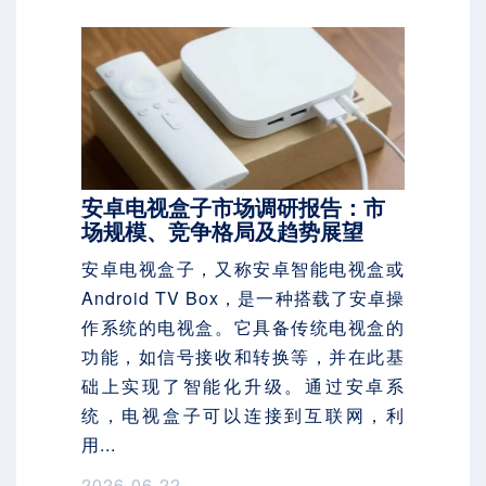
安卓电视盒子市场调研报告：市
场规模、竞争格局及趋势展望
安卓电视盒子，又称安卓智能电视盒或
Android TV Box，是一种搭载了安卓操
作系统的电视盒。它具备传统电视盒的
功能，如信号接收和转换等，并在此基
础上实现了智能化升级。通过安卓系
统，电视盒子可以连接到互联网，利
用...
2026-06-22