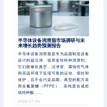
半导体设备润滑脂市场调研与未
来增长趋势预测报告
半导体设备润滑脂是专为晶圆制造设备
设计的超洁净、低挥发性特种润滑剂。
它们能够在真空、洁净室、腐蚀性气体
和高温环境下实现可靠的运动、密封和
保护，且不会污染晶圆。典型的配方采
用全氟聚醚（PFPE）、高纯度合成烃
或特种酯，...
2026-07-09