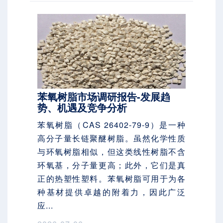
苯氧树脂市场调研报告-发展趋
势、机遇及竞争分析
苯氧树脂（CAS 26402-79-9）是一种
高分子量长链聚醚树脂。虽然化学性质
与环氧树脂相似，但这类线性树脂不含
环氧基，分子量更高；此外，它们是真
正的热塑性塑料。苯氧树脂可用于为各
种基材提供卓越的附着力，因此广泛
应...