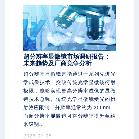
超分辨率显微镜市场调研报告：
未来趋势及厂商竞争分析
超分辨率显微镜是指通过一系列先进光
学成像技术，突破传统光学显微镜衍射
极限，能够实现更高分辨率成像的显微
镜技术总称。传统光学显微镜受光的衍
射效应限制，分辨率通常约为 200nm，
而超分辨率显微镜可将分辨率提升至纳
米级别...
2026-07-08