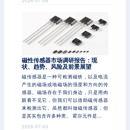
2026-07-06
磁性传感器市场调研报告：现
状、趋势、风险及前景展望
磁传感器是一种可检测磁铁，以及电流
产生的磁场或地磁场的强度和方向的传
感器。磁场存在于我们身边，只是用肉
眼看不见它，但我们可以借助磁传感器
来检测出它。虽然都叫做磁传感器，但
是其实包含许多种类。 霍尔元件是...
2026-07-03