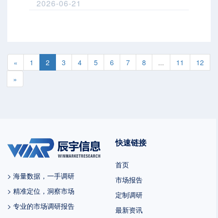
2026-06-21
«
1
2
3
4
5
6
7
8
...
11
12
»
快速链接
首页
> 海量数据，一手调研
市场报告
> 精准定位，洞察市场
定制调研
> 专业的市场调研报告
最新资讯