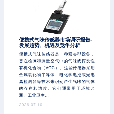
便携式气味传感器市场调研报告-
发展趋势、机遇及竞争分析
便携式气味传感器是一种紧凑型设备，
旨在检测和测量空气中的气味或挥发性
有机化合物（VOC）。这些传感器采用
金属氧化物半导体、电化学电池或光电
离检测器等技术来识别产生气味的气体
的存在和浓度。它们通常用于环境监
测、工业卫生...
2026-07-10