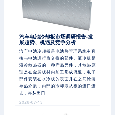
汽车电池冷却板市场调研报告-发
展趋势、机遇及竞争分析
汽车电池冷却板是电池热管理系统中直
接与电池进行热交换的部件。液冷板是
液冷散热器的一种产品元件，其散热原
理是在金属板材内加工形成流道，电子
部件安装在水冷板的表面并在之间涂装
导热介质，内部的冷却液从板的进口进
去，再从出口...
2026-07-13