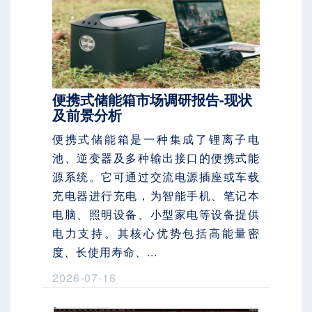
便携式储能箱市场调研报告-现状
及前景分析
便携式储能箱是一种集成了锂离子电
池、逆变器及多种输出接口的便携式能
源系统。它可通过交流电源插座或车载
充电器进行充电，为智能手机、笔记本
电脑、照明设备、小型家电等设备提供
电力支持。其核心优势包括高能量密
度、长使用寿命、...
2026-07-16