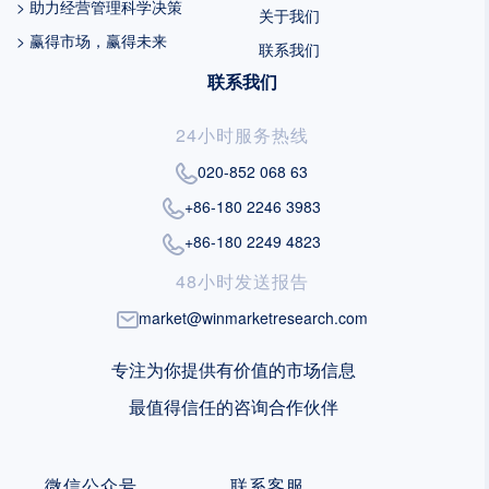
> 助力经营管理科学决策
关于我们
> 赢得市场，赢得未来
联系我们
联系我们
24小时服务热线
020-852 068 63
+86-180 2246 3983
+86-180 2249 4823
48小时发送报告
market@winmarketresearch.com
专注为你提供有价值的市场信息
最值得信任的咨询合作伙伴
微信公众号
联系客服