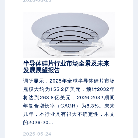
半导体硅片行业市场全景及未来
发展展望报告
调研显示，2025年全球半导体硅片市场
规模大约为155.2亿美元，预计2032年
将达到263.8亿美元，2026-2032期间
年复合增长率（CAGR）为8.3%。未来
几年，本行业具有很大不确定性，本文
的2026-20...
2026-06-24