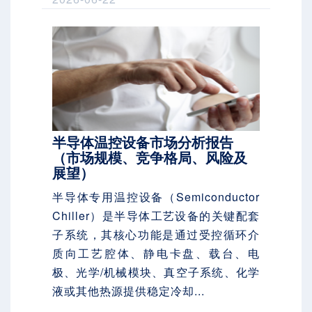
半导体温控设备市场分析报告
（市场规模、竞争格局、风险及
展望）
半导体专用温控设备（Semiconductor
Chiller）是半导体工艺设备的关键配套
子系统，其核心功能是通过受控循环介
质向工艺腔体、静电卡盘、载台、电
极、光学/机械模块、真空子系统、化学
液或其他热源提供稳定冷却...