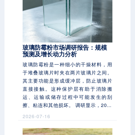
玻璃防霉粉市场调研报告：规模
预测及增长动力分析
玻璃防霉粉是一种细小的干燥材料，用
于堆叠玻璃片时夹在两片玻璃片之间。
其主要功能是形成缓冲层，防止玻璃片
直接接触。这种保护层有助于消除搬
运、运输或储存过程中可能发生的刮
擦、粘连和其他损坏。 调研显示，20...
2026-07-16