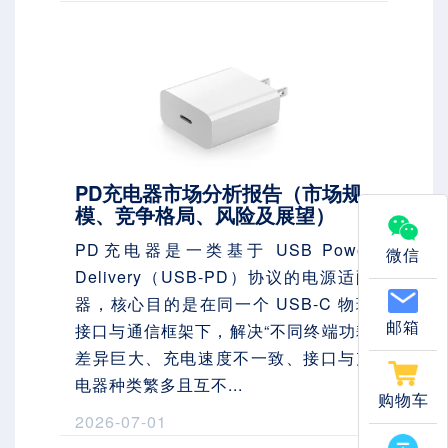
PD充电器市场分析报告（市场规
模、竞争格局、风险及展望）
PD充电器是一类基于 USB Power
微信
Delivery（USB-PD）协议的电源适配
器，核心目的是在同一个 USB-C 物理
邮箱
接口与通信框架下，解决“不同终端功耗
差异巨大、充电速度不一致、接口与充
电器种类繁多且互不...
购物车
2026-07-01