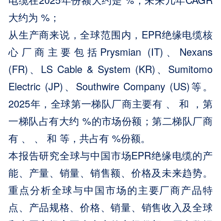
大约为 %；
从生产商来说，全球范围内，EPR绝缘电缆核
心厂商主要包括Prysmian (IT)、Nexans
(FR)、LS Cable & System (KR)、Sumitomo
Electric (JP)、Southwire Company (US)等。
2025年，全球第一梯队厂商主要有 、 和 ，第
一梯队占有大约 %的市场份额；第二梯队厂商
有 、 、 和 等，共占有 %份额。
本报告研究全球与中国市场EPR绝缘电缆的产
能、产量、销量、销售额、价格及未来趋势。
重点分析全球与中国市场的主要厂商产品特
点、产品规格、价格、销量、销售收入及全球