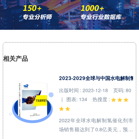
相关产品
2023-2029全球与中国水电解制
出版时间 : 2023-12-18
页码: 80
| 图表: 134
热搜度 :
2022年全球水电解制氢催化剂市
场销售额达到了0.8亿美元，预计
2029年将达到12亿美元，年复合