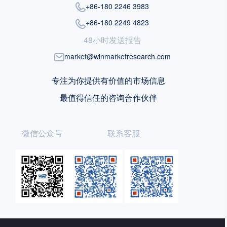
+86-180 2246 3983
+86-180 2249 4823
48小时发送报告
market@winmarketresearch.com
专注为你提供有价值的市场信息
最值得信任的咨询合作伙伴
微信公众号
联系客服