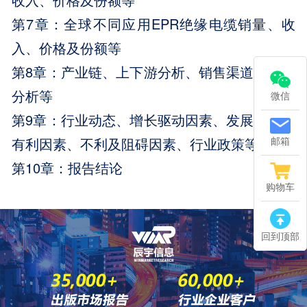
第7章：全球不同应用EPR绝缘电缆销量、收
入、价格及份额等
第8章：产业链、上下游分析、销售渠道与客户
分析等
微信
第9章：行业动态、增长驱动因素、发展机遇、
有利因素、不利及阻碍因素、行业政策等
邮箱
第10章：报告结论
购物车
回到顶部