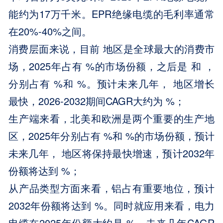
能约为17万千米。EPR绝缘电缆的毛利率通常
在20%-40%之间。
消费层面来说，目前 地区是全球最大的消费市
场，2025年占有 %的市场份额，之后是 和 ，
分别占有 %和 %。预计未来几年， 地区增长
最快，2026-2032期间CAGR大约为 %；
生产端来看，北美和欧洲是两个重要的生产地
区，2025年分别占有 %和 %的市场份额，预计
未来几年， 地区将保持最快增速，预计2032年
份额将达到 %；
从产品类型方面来看，铝占有重要地位，预计
2032年份额将达到 %。同时就应用来看，电力
电缆在2025年份额大约是 %，未来几年CAGR