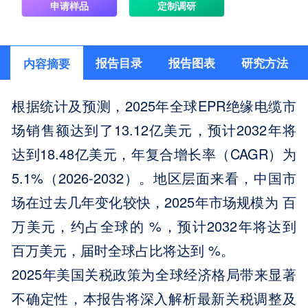
申请样品
定制调研
报告目录
报告图表
研究方法
内容摘要
根据统计及预测，2025年全球EPR绝缘电缆市
场销售额达到了13.12亿美元，预计2032年将
达到18.48亿美元，年复合增长率（CAGR）为
5.1%（2026-2032）。地区层面来看，中国市
场在过去几年变化较快，2025年市场规模为 百
万美元，约占全球的 %，预计2032年将达到
百万美元，届时全球占比将达到 %。
2025年美国关税政策为全球经济格局带来显著
不确定性，本报告将深入解析最新关税调整及