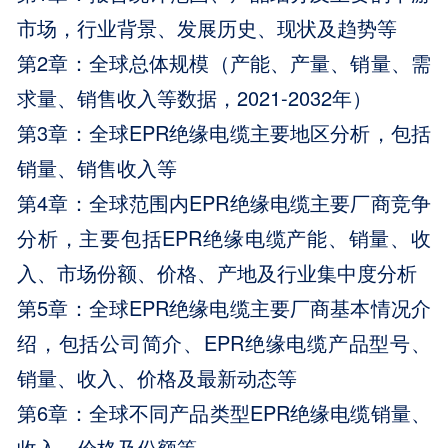
市场，行业背景、发展历史、现状及趋势等
第2章：全球总体规模（产能、产量、销量、需
求量、销售收入等数据，2021-2032年）
第3章：全球EPR绝缘电缆主要地区分析，包括
销量、销售收入等
第4章：全球范围内EPR绝缘电缆主要厂商竞争
分析，主要包括EPR绝缘电缆产能、销量、收
入、市场份额、价格、产地及行业集中度分析
第5章：全球EPR绝缘电缆主要厂商基本情况介
绍，包括公司简介、EPR绝缘电缆产品型号、
销量、收入、价格及最新动态等
第6章：全球不同产品类型EPR绝缘电缆销量、
收入、价格及份额等