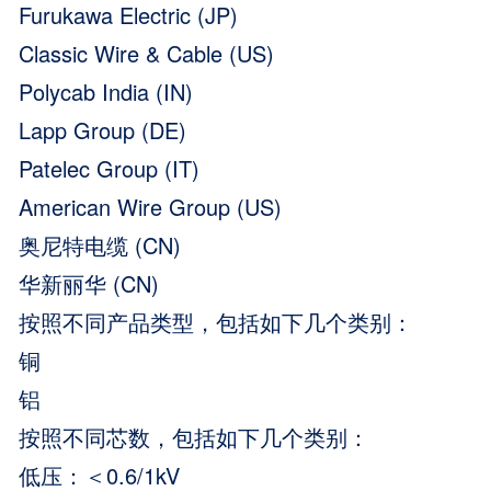
Furukawa Electric (JP)
Classic Wire & Cable (US)
Polycab India (IN)
Lapp Group (DE)
Patelec Group (IT)
American Wire Group (US)
奥尼特电缆 (CN)
华新丽华 (CN)
按照不同产品类型，包括如下几个类别：
铜
铝
按照不同芯数，包括如下几个类别：
低压：＜0.6/1kV