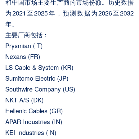
和中国市场主要生产商的市场份额。历史数据
为2021至2025年，预测数据为2026至2032
年。
主要厂商包括：
Prysmian (IT)
Nexans (FR)
LS Cable & System (KR)
Sumitomo Electric (JP)
Southwire Company (US)
NKT A/S (DK)
Hellenic Cables (GR)
APAR Industries (IN)
KEI Industries (IN)