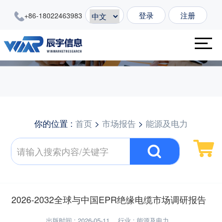
登录
注册
+86-18022463983
你的位置 :
首页
>
市场报告
>
能源及电力
2026-2032全球与中国EPR绝缘电缆市场调研报告
出版时间 : 2026-05-11
行业 : 能源及电力