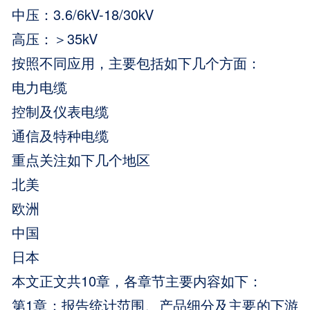
中压：3.6/6kV-18/30kV
高压：＞35kV
按照不同应用，主要包括如下几个方面：
电力电缆
控制及仪表电缆
通信及特种电缆
重点关注如下几个地区
北美
欧洲
中国
日本
本文正文共10章，各章节主要内容如下：
第1章：报告统计范围、产品细分及主要的下游