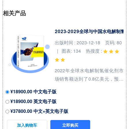
相关产品
2023-2029全球与中国水电解制
出版时间 : 2023-12-18
页码: 80
| 图表: 134
热搜度 :
2022年全球水电解制氢催化剂市
场销售额达到了0.8亿美元，预计
2029年将达到12亿美元，年复合
¥18900.00 中文电子版
增长率（CAGR）为
¥18900.00 英文电子版
47.5%（2023-2029）。地区层面
¥37800.00 中文+英文电子版
来看，中国市场在过去几年变化
较快，2022年市场规模为 百万美
加入购物车
立即购买
元，约占全球的 %，预计2029年