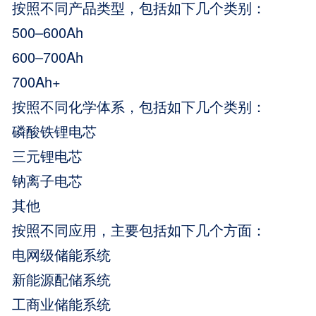
按照不同产品类型，包括如下几个类别：
500–600Ah
600–700Ah
700Ah+
按照不同化学体系，包括如下几个类别：
磷酸铁锂电芯
三元锂电芯
钠离子电芯
其他
按照不同应用，主要包括如下几个方面：
电网级储能系统
新能源配储系统
工商业储能系统