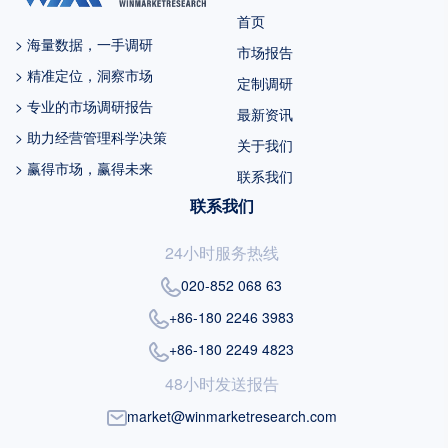
为 %。未来几年，亚太地区的重
首页
要市场地位将更加凸显，除中国
> 海量数据，一手调研
市场报告
外，日...
> 精准定位，洞察市场
定制调研
> 专业的市场调研报告
最新资讯
> 助力经营管理科学决策
关于我们
> 赢得市场，赢得未来
联系我们
联系我们
24小时服务热线
020-852 068 63
+86-180 2246 3983
+86-180 2249 4823
48小时发送报告
market@winmarketresearch.com