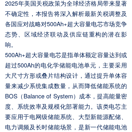
2025年美国关税政策为全球经济格局带来显著
不确定性，本报告将深入解析最新关税调整及
各国应对战略对500Ah+超大容量电芯市场竞争
态势、区域经济联动及供应链重构的潜在影
响。
500Ah+超大容量电芯是指单体额定容量达到或
超过500Ah的电化学储能电池单元，主要采用
大尺寸方形或叠片结构设计，通过提升单体容
量来减少系统集成数量，从而降低储能系统的
BOS（Balance of System）成本，提高能量密
度、系统效率及规模化部署能力。该类电芯主
要应用于电网级储能系统、大型新能源配储、
电力调频及长时储能场景，是新一代储能电池