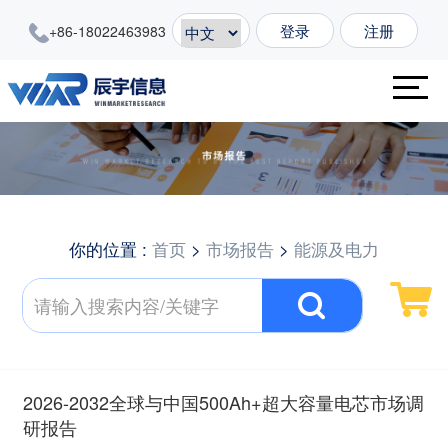
登录
注册
+86-18022463983
你的位置 :
首页
>
市场报告
>
能源及电力
2026-2032全球与中国500Ah+超大容量电芯市场调
研报告