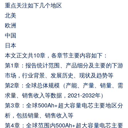
重点关注如下几个地区
北美
欧洲
中国
日本
本文正文共10章，各章节主要内容如下：
第1章：报告统计范围、产品细分及主要的下游
市场，行业背景、发展历史、现状及趋势等
第2章：全球总体规模（产能、产量、销量、需
求量、销售收入等数据，2021-2032年）
第3章：全球500Ah+超大容量电芯主要地区分
析，包括销量、销售收入等
第4章：全球范围内500Ah+超大容量电芯主要