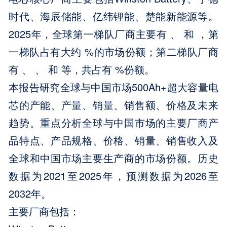
时代、海辰储能、亿纬锂能、楚能新能源等。
2025年，全球第一梯队厂商主要有 、 和 ，第
一梯队占有大约 %的市场份额；第二梯队厂商
有 、 、 和 等，共占有 %份额。
本报告研究全球与中国市场500Ah+超大容量电
芯的产能、产量、销量、销售额、价格及未来
趋势。重点分析全球与中国市场的主要厂商产
品特点、产品规格、价格、销量、销售收入及
全球和中国市场主要生产商的市场份额。历史
数据为2021至2025年，预测数据为2026至
2032年。
主要厂商包括：