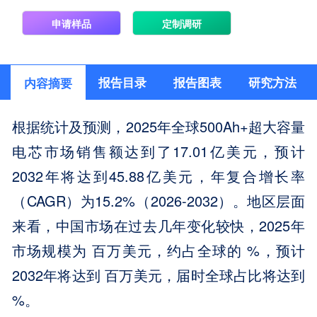
申请样品
定制调研
报告目录
报告图表
研究方法
内容摘要
根据统计及预测，2025年全球500Ah+超大容量
电芯市场销售额达到了17.01亿美元，预计
2032年将达到45.88亿美元，年复合增长率
（CAGR）为15.2%（2026-2032）。地区层面
来看，中国市场在过去几年变化较快，2025年
市场规模为 百万美元，约占全球的 %，预计
2032年将达到 百万美元，届时全球占比将达到
%。