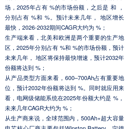
场，2025年占有 %的市场份额，之后是 和 ，
分别占有 %和 %。预计未来几年， 地区增长
最快，2026-2032期间CAGR大约为 %；
生产端来看，北美和欧洲是两个重要的生产地
区，2025年分别占有 %和 %的市场份额，预计
未来几年， 地区将保持最快增速，预计2032年
份额将达到 %；
从产品类型方面来看，600–700Ah占有重要地
位，预计2032年份额将达到 %。同时就应用来
看，电网级储能系统在2025年份额大约是 %，
未来几年CAGR大约为 %；
从生产商来说，全球范围内，500Ah+超大容量
电芯核心厂商主要包括Winston Battery、宁德