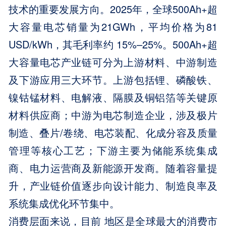
技术的重要发展方向。2025年，全球500Ah+超
大容量电芯销量为21GWh，平均价格为81
USD/kWh，其毛利率约 15%–25%。500Ah+超
大容量电芯产业链可分为上游材料、中游制造
及下游应用三大环节。上游包括锂、磷酸铁、
镍钴锰材料、电解液、隔膜及铜铝箔等关键原
材料供应商；中游为电芯制造企业，涉及极片
制造、叠片/卷绕、电芯装配、化成分容及质量
管理等核心工艺；下游主要为储能系统集成
商、电力运营商及新能源开发商。随着容量提
升，产业链价值逐步向设计能力、制造良率及
系统集成优化环节集中。
消费层面来说，目前 地区是全球最大的消费市