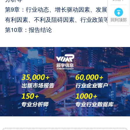
第9章：行业动态、增长驱动因素、发展机遇、
有利因素、不利及阻碍因素、行业政策等
回到顶部
第10章：报告结论