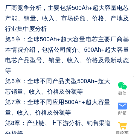
厂商竞争分析，主要包括500Ah+超大容量电芯
产能、销量、收入、市场份额、价格、产地及
行业集中度分析
第5章：全球500Ah+超大容量电芯主要厂商基
本情况介绍，包括公司简介、500Ah+超大容量
电芯产品型号、销量、收入、价格及最新动态
等
第6章：全球不同产品类型500Ah+超大容量电
芯销量、收入、价格及份额等
微信
第7章：全球不同应用500Ah+超大容量电芯销
量、收入、价格及份额等
邮箱
第8章：产业链、上下游分析、销售渠道与客户
分析等
购物车