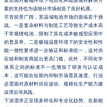
案的支持也为该细分市场创造了良好机遇。
尽管前景广阔，宽温域电池市场仍面临若干挑
战。一是复杂材料与制造工艺导致生产成本高
于常规锂电池，限制了其在成本敏感型应用中
的普及率。二是极端温度环境下的安全性和性
能一致性要求进一步验证和标准统一，这对供
应链和制造商提出更高门槛。此外，不同化学
体系之间的标准不一也增加了研发与认证成
本，这可能在短期内抑制市场普及速度。行业
还需面对原材料供应波动、规模化生产能力建
设滞后等风险。
下游需求正呈现多样化和专业化趋势。在新能