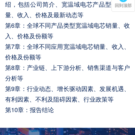
绍，包括公司简介、宽温域电芯产品型号、销
回到顶部
量、收入、价格及最新动态等
第6章：全球不同产品类型宽温域电芯销量、收
入、价格及份额等
第7章：全球不同应用宽温域电芯销量、收入、
价格及份额等
第8章：产业链、上下游分析、销售渠道与客户
分析等
第9章：行业动态、增长驱动因素、发展机遇、
有利因素、不利及阻碍因素、行业政策等
第10章：报告结论