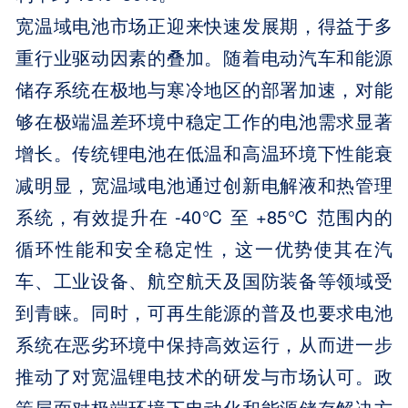
宽温域电池市场正迎来快速发展期，得益于多
重行业驱动因素的叠加。随着电动汽车和能源
储存系统在极地与寒冷地区的部署加速，对能
够在极端温差环境中稳定工作的电池需求显著
增长。传统锂电池在低温和高温环境下性能衰
减明显，宽温域电池通过创新电解液和热管理
系统，有效提升在 -40℃ 至 +85℃ 范围内的
循环性能和安全稳定性，这一优势使其在汽
车、工业设备、航空航天及国防装备等领域受
到青睐。同时，可再生能源的普及也要求电池
系统在恶劣环境中保持高效运行，从而进一步
推动了对宽温锂电技术的研发与市场认可。政
策层面对极端环境下电动化和能源储存解决方