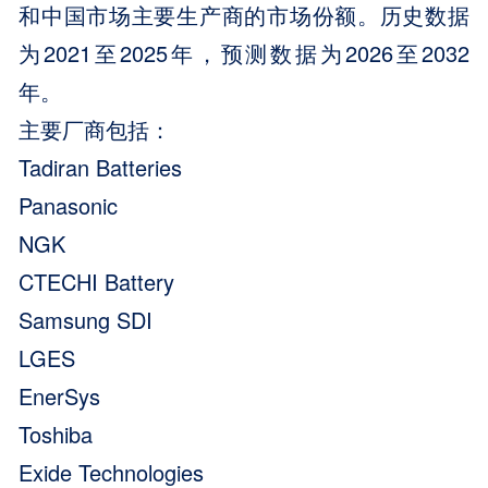
和中国市场主要生产商的市场份额。历史数据
为2021至2025年，预测数据为2026至2032
年。
主要厂商包括：
Tadiran Batteries
Panasonic
NGK
CTECHI Battery
Samsung SDI
LGES
EnerSys
Toshiba
Exide Technologies