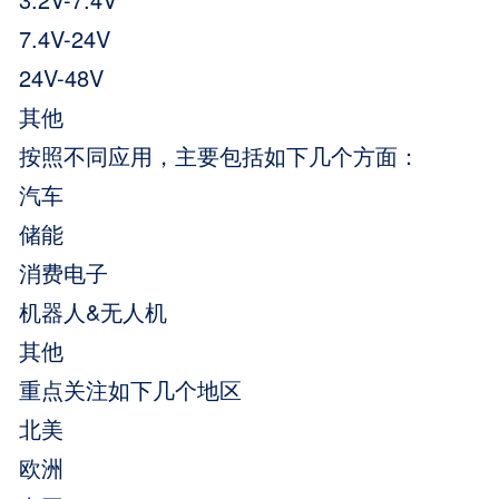
7.4V-24V
24V-48V
其他
按照不同应用，主要包括如下几个方面：
汽车
储能
消费电子
机器人&无人机
其他
重点关注如下几个地区
北美
欧洲