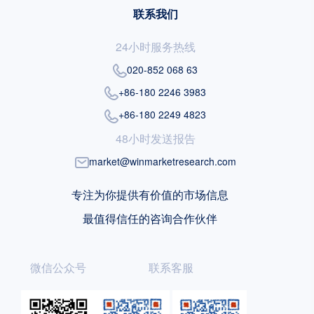
联系我们
24小时服务热线
020-852 068 63
+86-180 2246 3983
+86-180 2249 4823
48小时发送报告
market@winmarketresearch.com
专注为你提供有价值的市场信息
最值得信任的咨询合作伙伴
微信公众号
联系客服