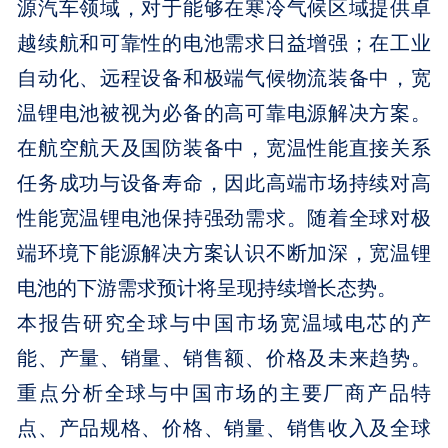
源汽车领域，对于能够在寒冷气候区域提供卓
越续航和可靠性的电池需求日益增强；在工业
自动化、远程设备和极端气候物流装备中，宽
温锂电池被视为必备的高可靠电源解决方案。
在航空航天及国防装备中，宽温性能直接关系
任务成功与设备寿命，因此高端市场持续对高
性能宽温锂电池保持强劲需求。随着全球对极
端环境下能源解决方案认识不断加深，宽温锂
电池的下游需求预计将呈现持续增长态势。
本报告研究全球与中国市场宽温域电芯的产
能、产量、销量、销售额、价格及未来趋势。
重点分析全球与中国市场的主要厂商产品特
点、产品规格、价格、销量、销售收入及全球