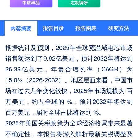
申请样品
定制调研
报告目录
报告图表
研究方法
内容摘要
根据统计及预测，2025年全球宽温域电芯市场
销售额达到了9.92亿美元，预计2032年将达到
26.39亿美元，年复合增长率（CAGR）为
15.0%（2026-2032）。地区层面来看，中国市
场在过去几年变化较快，2025年市场规模为 百
万美元，约占全球的 %，预计2032年将达到
百万美元，届时全球占比将达到 %。
2025年美国关税政策为全球经济格局带来显著
不确定性，本报告将深入解析最新关税调整及