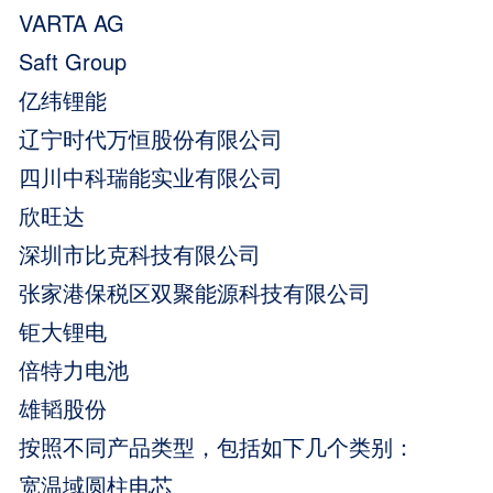
VARTA AG
Saft Group
亿纬锂能
辽宁时代万恒股份有限公司
四川中科瑞能实业有限公司
欣旺达
深圳市比克科技有限公司
张家港保税区双聚能源科技有限公司
钜大锂电
倍特力电池
雄韬股份
按照不同产品类型，包括如下几个类别：
宽温域圆柱电芯