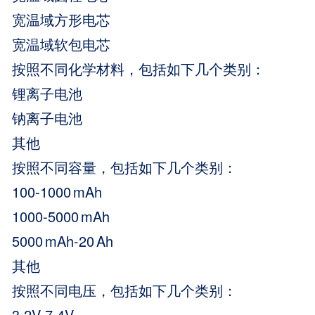
宽温域方形电芯
宽温域软包电芯
按照不同化学材料，包括如下几个类别：
锂离子电池
钠离子电池
其他
按照不同容量，包括如下几个类别：
100-1000 mAh
1000-5000 mAh
5000 mAh-20 Ah
其他
按照不同电压，包括如下几个类别：
3.2V-7.4V