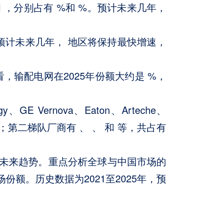
 ，分别占有 %和 %。预计未来几年，
，预计未来几年， 地区将保持最快增速，
，输配电网在2025年份额大约是 %，
Vernova、Eaton、Arteche、
；第二梯队厂商有 、 、 和 等，共占有
未来趋势。重点分析全球与中国市场的
额。历史数据为2021至2025年，预