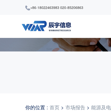
+86-18022463983 020-85206863
你的位置 :
首页
>
市场报告
>
能源及电