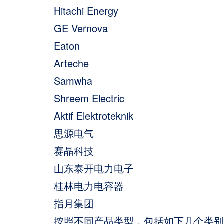
Hitachi Energy
GE Vernova
Eaton
Arteche
Samwha
Shreem Electric
Aktif Elektroteknik
思源电气
赛晶科技
山东泰开电力电子
桂林电力电容器
指月集团
按照不同产品类型，包括如下几个类别