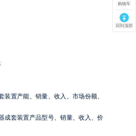
购物车
回到顶部
等
套装置产能、销量、收入、市场份额、
器成套装置产品型号、销量、收入、价