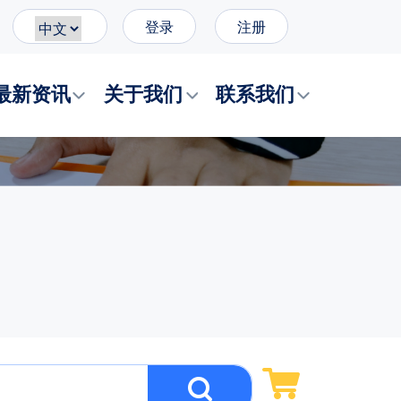
登录
注册
最新资讯
关于我们
联系我们