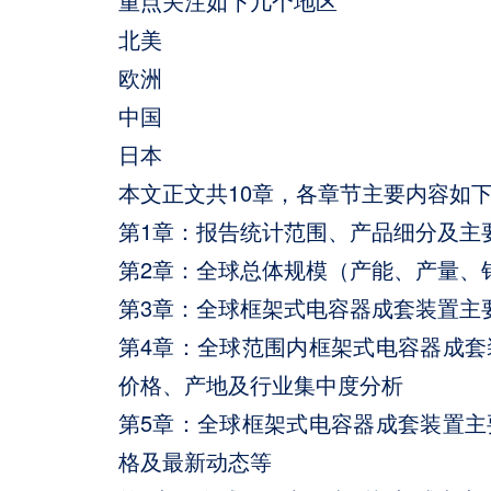
重点关注如下几个地区
北美
欧洲
中国
日本
本文正文共10章，各章节主要内容如
第1章：报告统计范围、产品细分及主
第2章：全球总体规模（产能、产量、销量
第3章：全球框架式电容器成套装置主
第4章：全球范围内框架式电容器成
价格、产地及行业集中度分析
第5章：全球框架式电容器成套装置
格及最新动态等