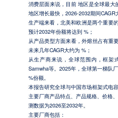
消费层面来说，目前 地区是全球最大的
地区增长最快，2026-2032期间CAG
生产端来看，北美和欧洲是两个重要的生
预计2032年份额将达到 %；
从产品类型方面来看，外熔丝占有重要地
未来几年CAGR大约为 %；
从生产商来说，全球范围内，框架式电容器成套
Samwha等。2025年，全球第一梯
%份额。
本报告研究全球与中国市场框架式电
主要厂商产品特点、产品规格、价格、销
测数据为2026至2032年。
主要厂商包括：