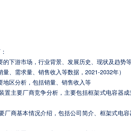
下：
要的下游市场，行业背景、发展历史、现状及趋势
、需求量、销售收入等数据，2021-2032年）
要地区分析，包括销量、销售收入等
套装置主要厂商竞争分析，主要包括框架式电容器成
主要厂商基本情况介绍，包括公司简介、框架式电容