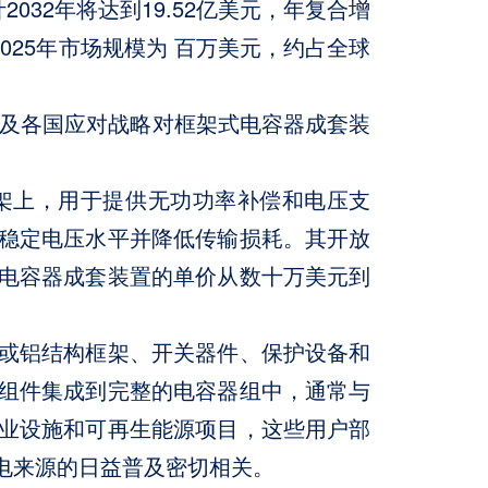
032年将达到19.52亿美元，年复合增
2025年市场规模为 百万美元，约占全球
整及各国应对战略对框架式电容器成套装
架上，用于提供无功功率补偿和电压支
稳定电压水平并降低传输损耗。其开放
电容器成套装置的单价从数十万美元到
或铝结构框架、开关器件、保护设备和
组件集成到完整的电容器组中，通常与
工业设施和可再生能源项目，这些用户部
电来源的日益普及密切相关。