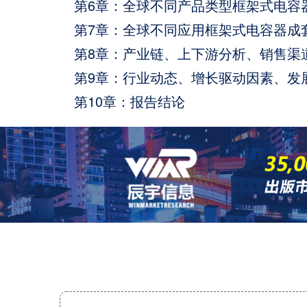
第6章：全球不同产品类型框架式电容
第7章：全球不同应用框架式电容器成
第8章：产业链、上下游分析、销售渠
第9章：行业动态、增长驱动因素、发
第10章：报告结论