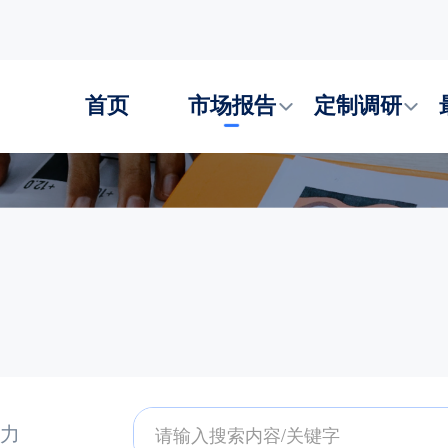
首页
市场报告
定制调研
力