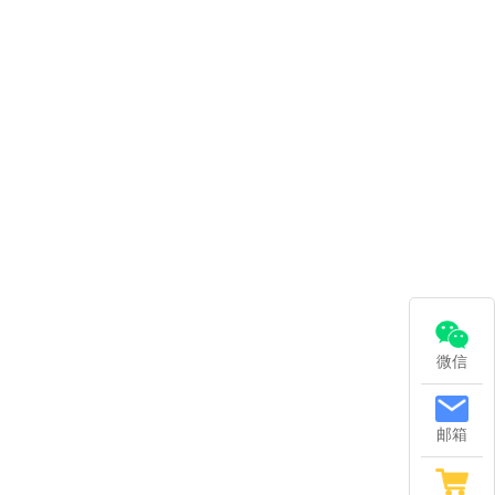
微信
邮箱