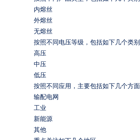
内熔丝
外熔丝
无熔丝
按照不同电压等级，包括如下几个类别
高压
中压
低压
按照不同应用，主要包括如下几个方面
输配电网
工业
新能源
其他