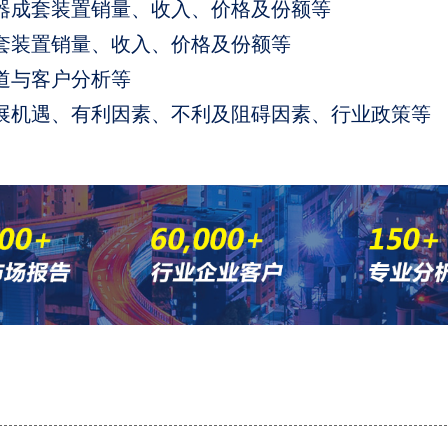
器成套装置销量、收入、价格及份额等
套装置销量、收入、价格及份额等
道与客户分析等
展机遇、有利因素、不利及阻碍因素、行业政策等