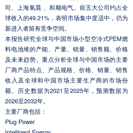
司、上海氢晨 、和顺电气。前五大公司约占全
球收入的49.21%，表明市场集中度适中，仍为
新进入者留有竞争空间。
本报告研究全球与中国市场小型空冷式PEM燃
料电池堆的产能、产量、销量、销售额、价格
及未来趋势。重点分析全球与中国市场的主要
厂商产品特点、产品规格、价格、销量、销售
收入及全球和中国市场主要生产商的市场份
额。历史数据为2021至2025年，预测数据为
2026至2032年。
主要厂商包括：
Plug Power
Intelligent Energy