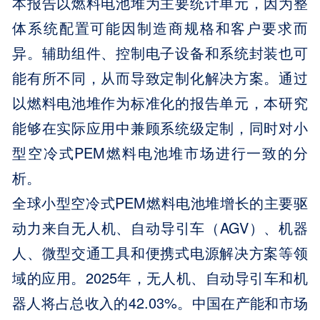
本报告以燃料电池堆为主要统计单元，因为整
体系统配置可能因制造商规格和客户要求而
异。辅助组件、控制电子设备和系统封装也可
能有所不同，从而导致定制化解决方案。通过
以燃料电池堆作为标准化的报告单元，本研究
能够在实际应用中兼顾系统级定制，同时对小
型空冷式PEM燃料电池堆市场进行一致的分
析。
全球小型空冷式PEM燃料电池堆增长的主要驱
动力来自无人机、自动导引车（AGV）、机器
人、微型交通工具和便携式电源解决方案等领
域的应用。2025年，无人机、自动导引车和机
器人将占总收入的42.03%。中国在产能和市场