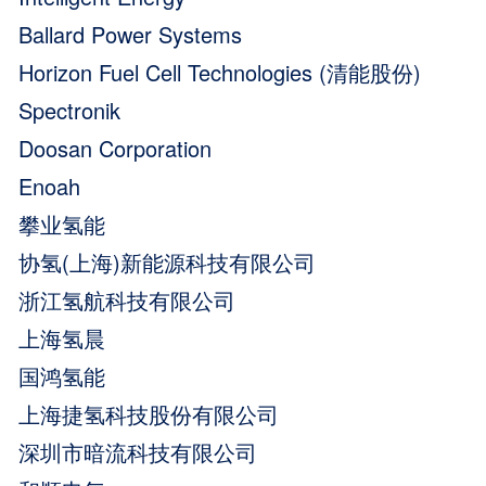
Ballard Power Systems
Horizon Fuel Cell Technologies (清能股份)
Spectronik
Doosan Corporation
Enoah
攀业氢能
协氢(上海)新能源科技有限公司
浙江氢航科技有限公司
上海氢晨
国鸿氢能
上海捷氢科技股份有限公司
深圳市暗流科技有限公司