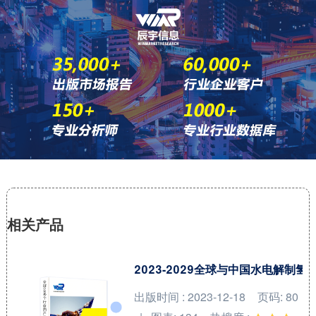
相关产品
2023-2029全球与中国水电解制
出版时间 : 2023-12-18
页码: 80