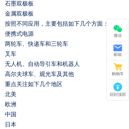
石墨双极板
金属双极板
按照不同应用，主要包括如下几个方面：
便携式电源
微信
两轮车、快递车和三轮车
叉车
邮箱
无人机、自动导引车和机器人
高尔夫球车、观光车及其他
购物车
重点关注如下几个地区
北美
回到顶部
欧洲
中国
日本