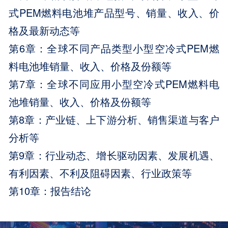
式PEM燃料电池堆产品型号、销量、收入、价
格及最新动态等
第6章：全球不同产品类型小型空冷式PEM燃
料电池堆销量、收入、价格及份额等
第7章：全球不同应用小型空冷式PEM燃料电
池堆销量、收入、价格及份额等
第8章：产业链、上下游分析、销售渠道与客户
分析等
第9章：行业动态、增长驱动因素、发展机遇、
有利因素、不利及阻碍因素、行业政策等
第10章：报告结论