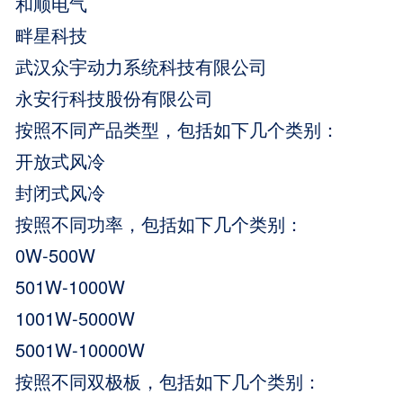
和顺电气
畔星科技
武汉众宇动力系统科技有限公司
永安行科技股份有限公司
按照不同产品类型，包括如下几个类别：
开放式风冷
封闭式风冷
按照不同功率，包括如下几个类别：
0W-500W
501W-1000W
1001W-5000W
5001W-10000W
按照不同双极板，包括如下几个类别：