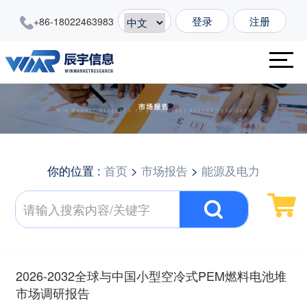
登录
注册
+86-18022463983
你的位置 :
首页
>
市场报告
>
能源及电力
2026-2032全球与中国小型空冷式PEM燃料电池堆
市场调研报告