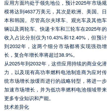
应用方面均处于领先地位，预计2025年市场规
模将达到4637万美元，其次是欧洲、美国、日
本和韩国。尽管高尔夫球车、观光车及其他车
辆以及两轮车、快递卡车和三轮车在2025年的
收入占比分别仅为10.43%和12.40%，但预计
到2032年，这两个细分市场都将实现强劲增
长，复合年增长率将超过38.9%。
从2025年到2032年，这些应用持续的商业化潜
力，以及现有高功率燃料电池制造商为应对传
统市场增长放缓而进行的战略转型，将进一步
加速市场增长，并为低功率燃料电池领域带来
更多专业知识和产能。
技术差异化