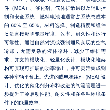
件（MEA）、催化剂、气体扩散层以及辅助控
制和安全系统。燃料电池堆通常占系统总成本
的 60% 至 65%。材料选择、制造精度和组件
质量直接影响能量密度、效率、耐久性和运行
可靠性。通过自然对流或强制通风实现的空气
冷却，无需复杂的液体循环，减少了维护需
求，并支持模块化、轻量化设计。模块化堆架
构可实现可扩展的功率输出，并可灵活集成到
各种车辆平台上。先进的膜电极组件 (MEA) 设
计、优化的催化剂分布和改进的气流管理进一
步提升了冷启动性能、耐久性和在各种环境条
件下的能量效率。