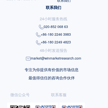
联系我们
联系我们
24小时服务热线
020-852 068 63
+86-180 2246 3983
+86-180 2249 4823
48小时发送报告
market@winmarketresearch.com
专注为你提供有价值的市场信息
最值得信任的咨询合作伙伴
微信公众号
联系客服