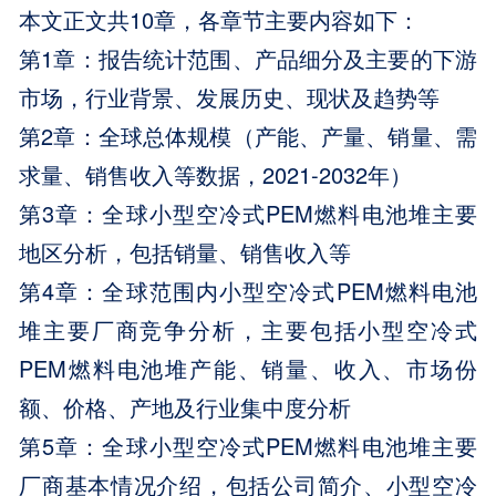
本文正文共10章，各章节主要内容如下：
第1章：报告统计范围、产品细分及主要的下游
市场，行业背景、发展历史、现状及趋势等
第2章：全球总体规模（产能、产量、销量、需
求量、销售收入等数据，2021-2032年）
第3章：全球小型空冷式PEM燃料电池堆主要
地区分析，包括销量、销售收入等
第4章：全球范围内小型空冷式PEM燃料电池
堆主要厂商竞争分析，主要包括小型空冷式
PEM燃料电池堆产能、销量、收入、市场份
额、价格、产地及行业集中度分析
第5章：全球小型空冷式PEM燃料电池堆主要
厂商基本情况介绍，包括公司简介、小型空冷