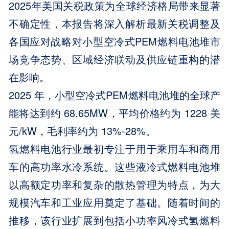
2025年美国关税政策为全球经济格局带来显著
不确定性，本报告将深入解析最新关税调整及
各国应对战略对小型空冷式PEM燃料电池堆市
场竞争态势、区域经济联动及供应链重构的潜
在影响。
2025 年，小型空冷式PEM燃料电池堆的全球产
能将达到约 68.65MW，平均价格约为 1228 美
元/kW，毛利率约为 13%-28%。
氢燃料电池行业最初专注于用于乘用车和商用
车的高功率水冷系统。这些液冷式燃料电池堆
以高额定功率和复杂的散热管理为特点，为大
规模汽车和工业应用奠定了基础。随着时间的
推移，该行业扩展到包括小功率风冷式氢燃料