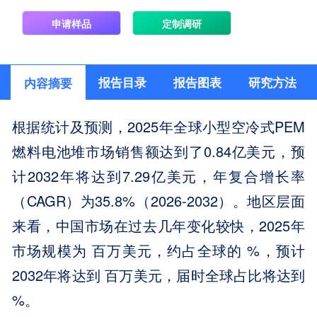
申请样品
定制调研
报告目录
报告图表
研究方法
内容摘要
根据统计及预测，2025年全球小型空冷式PEM
燃料电池堆市场销售额达到了0.84亿美元，预
计2032年将达到7.29亿美元，年复合增长率
（CAGR）为35.8%（2026-2032）。地区层面
来看，中国市场在过去几年变化较快，2025年
市场规模为 百万美元，约占全球的 %，预计
2032年将达到 百万美元，届时全球占比将达到
%。