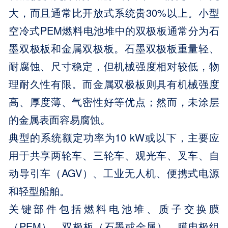
大，而且通常比开放式系统贵30%以上。小型
空冷式PEM燃料电池堆中的双极板通常分为石
墨双极板和金属双极板。石墨双极板重量轻、
耐腐蚀、尺寸稳定，但机械强度相对较低，物
理耐久性有限。而金属双极板则具有机械强度
高、厚度薄、气密性好等优点；然而，未涂层
的金属表面容易腐蚀。
典型的系统额定功率为10 kW或以下，主要应
用于共享两轮车、三轮车、观光车、叉车、自
动导引车（AGV）、工业无人机、便携式电源
和轻型船舶。
关键部件包括燃料电池堆、质子交换膜
（PEM）、双极板（石墨或金属）、膜电极组