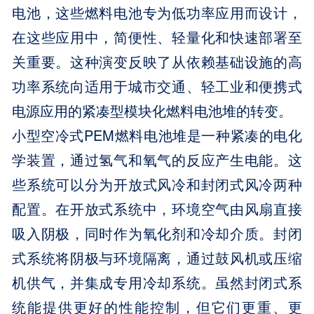
电池，这些燃料电池专为低功率应用而设计，
在这些应用中，简便性、轻量化和快速部署至
关重要。这种演变反映了从依赖基础设施的高
功率系统向适用于城市交通、轻工业和便携式
电源应用的紧凑型模块化燃料电池堆的转变。
小型空冷式PEM燃料电池堆是一种紧凑的电化
学装置，通过氢气和氧气的反应产生电能。这
些系统可以分为开放式风冷和封闭式风冷两种
配置。在开放式系统中，环境空气由风扇直接
吸入阴极，同时作为氧化剂和冷却介质。封闭
式系统将阴极与环境隔离，通过鼓风机或压缩
机供气，并集成专用冷却系统。虽然封闭式系
统能提供更好的性能控制，但它们更重、更