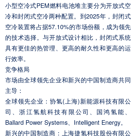
小型空冷式PEM燃料电池堆主要分为开放式空
冷和封闭式空冷两种配置。到2025年，封闭式
空冷装置将占据57.10%的市场份额，成为领先
的技术选择。与开放式设计相比，封闭式系统
具有更佳的热管理、更高的耐久性和更高的运
行效率。
竞争格局
市场由全球领先企业和新兴的中国制造商共同
主导：
全球领先企业：协氢(上海)新能源科技有限公
司、浙江氢航科技有限公司、国鸿氢能、
Ballard Power Systems、Intelligent Energy。
新兴的中国制造商：上海捷氢科技股份有限公