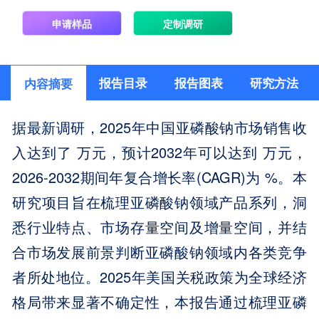
申请样品
定制调研
报告目录
报告图表
研究方法
内容摘要
据最新调研，2025年中国亚磷酸钠市场销售收
入达到了 万元，预计2032年可以达到 万元，
2026-2032期间年复合增长率(CAGR)为 %。本
研究项目旨在梳理亚磷酸钠领域产品系列，洞
悉行业特点、市场存量空间及增量空间，并结
合市场发展前景判断亚磷酸钠领域内各类竞争
者所处地位。2025年美国关税政策为全球经济
格局带来显著不确定性，本报告通过梳理亚磷