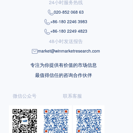
24小时服务热线
020-852 068 63
+86-180 2246 3983
+86-180 2249 4823
48小时发送报告
market@winmarketresearch.com
专注为你提供有价值的市场信息
最值得信任的咨询合作伙伴
微信公众号
联系客服