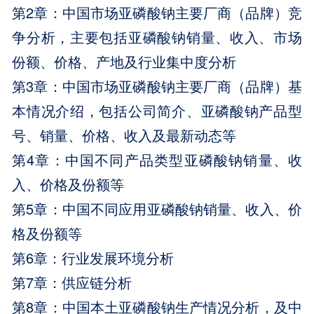
第2章：中国市场亚磷酸钠主要厂商（品牌）竞
争分析，主要包括亚磷酸钠销量、收入、市场
份额、价格、产地及行业集中度分析
第3章：中国市场亚磷酸钠主要厂商（品牌）基
本情况介绍，包括公司简介、亚磷酸钠产品型
号、销量、价格、收入及最新动态等
第4章：中国不同产品类型亚磷酸钠销量、收
入、价格及份额等
第5章：中国不同应用亚磷酸钠销量、收入、价
格及份额等
第6章：行业发展环境分析
第7章：供应链分析
第8章：中国本土亚磷酸钠生产情况分析，及中