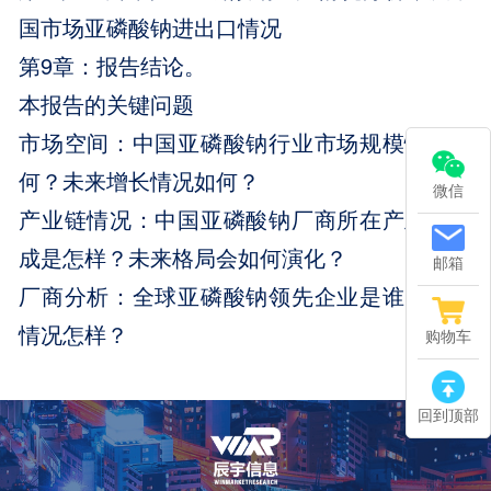
国市场亚磷酸钠进出口情况
第9章：报告结论。
本报告的关键问题
市场空间：中国亚磷酸钠行业市场规模情况如
何？未来增长情况如何？
微信
产业链情况：中国亚磷酸钠厂商所在产业链构
成是怎样？未来格局会如何演化？
邮箱
厂商分析：全球亚磷酸钠领先企业是谁？企业
情况怎样？
购物车
回到顶部