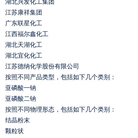
湖北兴发化工集团
江苏康祥集团
广东联星化工
江西福尔鑫化⼯
湖北天湖化工
湖北宜化化工
江苏德纳化学股份有限公司
按照不同产品类型，包括如下几个类别：
亚磷酸一钠
亚磷酸二钠
按照不同物理形态，包括如下几个类别：
结晶粉末
颗粒状