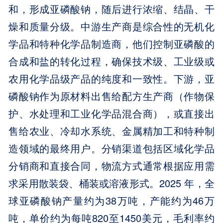
和，形成亚磷酸钠，随后进行浓缩、结晶、干
燥和质量分级。中游生产商是综合性的无机化
学品和特种化学品制造商，他们控制亚磷酸的
合成和盐的转化过程，确保技术级、工业级或
农用化学品级产品的纯度和一致性。下游，亚
磷酸钠作为原材料出售给配方生产商（作物保
护、水处理和工业化学品混合商），或直接出
售给农业、冷却水系统、金属精加工和特种制
造领域的最终用户。分销渠道包括区域化学品
分销商和直接合同，物流方式通常根据应用需
求采用散装袋、桶装或溶液形式。2025 年，全
球亚磷酸钠产量约为38万吨，产能约为46万
吨，单价约为每吨820至1450美元，毛利率约