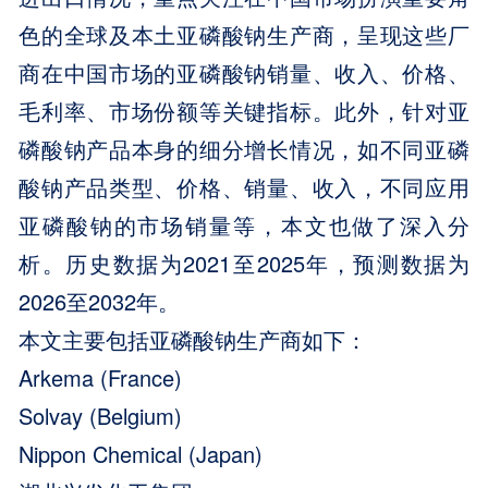
色的全球及本土亚磷酸钠生产商，呈现这些厂
商在中国市场的亚磷酸钠销量、收入、价格、
毛利率、市场份额等关键指标。此外，针对亚
磷酸钠产品本身的细分增长情况，如不同亚磷
酸钠产品类型、价格、销量、收入，不同应用
亚磷酸钠的市场销量等，本文也做了深入分
析。历史数据为2021至2025年，预测数据为
2026至2032年。
本文主要包括亚磷酸钠生产商如下：
Arkema (France)
Solvay (Belgium)
Nippon Chemical (Japan)