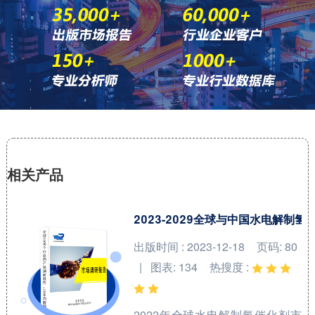
相关产品
2023-2029全球与中国水电解制
出版时间 : 2023-12-18
页码: 80
| 图表: 134
热搜度 :
2022年全球水电解制氢催化剂市