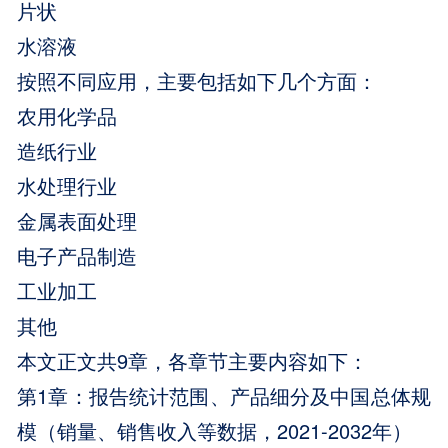
片状
水溶液
按照不同应用，主要包括如下几个方面：
农用化学品
造纸行业
水处理行业
金属表面处理
电子产品制造
工业加工
其他
本文正文共9章，各章节主要内容如下：
第1章：报告统计范围、产品细分及中国总体规
模（销量、销售收入等数据，2021-2032年）