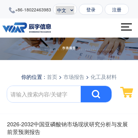
登录
注册
+86-18022463983
你的位置 :
首页
>
市场报告
>
化工及材料
2026-2032中国亚磷酸钠市场现状研究分析与发展
前景预测报告