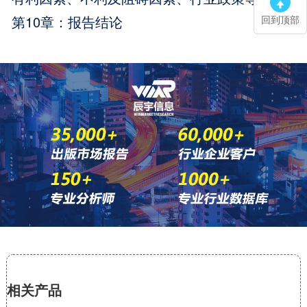
第10章：报告结论
回到顶部
相关产品