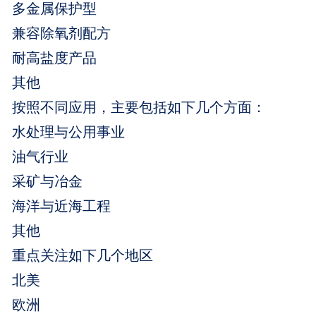
多金属保护型
兼容除氧剂配方
耐高盐度产品
其他
按照不同应用，主要包括如下几个方面：
水处理与公用事业
油气行业
采矿与冶金
海洋与近海工程
其他
重点关注如下几个地区
北美
欧洲