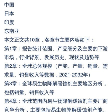
中国
日本
印度
东南亚
本文正文共10章，各章节主要内容如下：
第1章：报告统计范围、产品细分及主要的下游
市场，行业背景、发展历史、现状及趋势等
第2章：全球总体规模（产能、产量、销量、需
求量、销售收入等数据，2021-2032年）
第3章：全球易生物降解缓蚀剂主要地区分析，
包括销量、销售收入等
第4章：全球范围内易生物降解缓蚀剂主要厂商
竞争分析，主要包括易生物降解缓蚀剂产能、