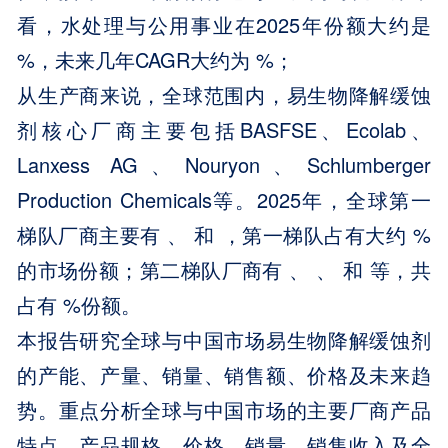
看，水处理与公用事业在2025年份额大约是
%，未来几年CAGR大约为 %；
从生产商来说，全球范围内，易生物降解缓蚀
剂核心厂商主要包括BASFSE、Ecolab、
Lanxess AG、Nouryon、Schlumberger
Production Chemicals等。2025年，全球第一
梯队厂商主要有 、 和 ，第一梯队占有大约 %
的市场份额；第二梯队厂商有 、 、 和 等，共
占有 %份额。
本报告研究全球与中国市场易生物降解缓蚀剂
的产能、产量、销量、销售额、价格及未来趋
势。重点分析全球与中国市场的主要厂商产品
特点、产品规格、价格、销量、销售收入及全