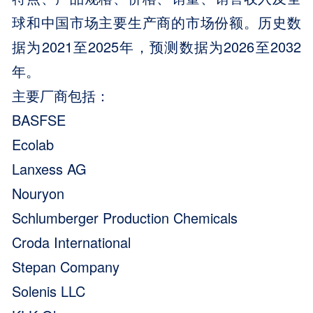
球和中国市场主要生产商的市场份额。历史数
据为2021至2025年，预测数据为2026至2032
年。
主要厂商包括：
BASFSE
Ecolab
Lanxess AG
Nouryon
Schlumberger Production Chemicals
Croda International
Stepan Company
Solenis LLC