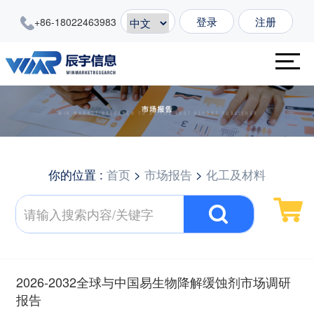
登录
注册
+86-18022463983
你的位置 :
首页
>
市场报告
>
化工及材料
2026-2032全球与中国易生物降解缓蚀剂市场调研
报告