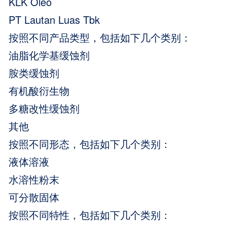
KLK Oleo
PT Lautan Luas Tbk
按照不同产品类型，包括如下几个类别：
油脂化学基缓蚀剂
胺类缓蚀剂
有机酸衍生物
多糖改性缓蚀剂
其他
按照不同形态，包括如下几个类别：
液体溶液
水溶性粉末
可分散固体
按照不同特性，包括如下几个类别：