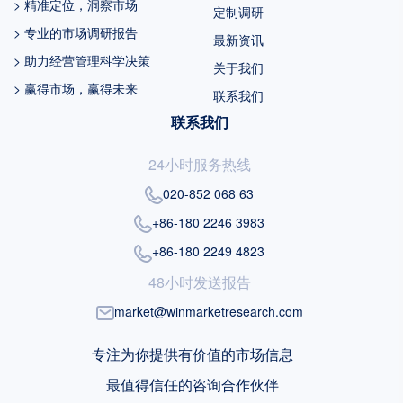
> 精准定位，洞察市场
定制调研
> 专业的市场调研报告
最新资讯
> 助力经营管理科学决策
关于我们
> 赢得市场，赢得未来
联系我们
联系我们
24小时服务热线
020-852 068 63
+86-180 2246 3983
+86-180 2249 4823
48小时发送报告
market@winmarketresearch.com
专注为你提供有价值的市场信息
最值得信任的咨询合作伙伴