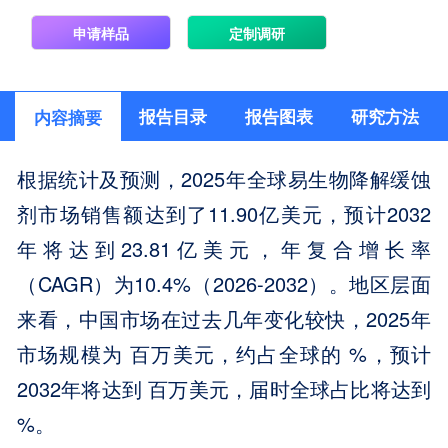
申请样品
定制调研
报告目录
报告图表
研究方法
内容摘要
根据统计及预测，2025年全球易生物降解缓蚀
剂市场销售额达到了11.90亿美元，预计2032
年将达到23.81亿美元，年复合增长率
（CAGR）为10.4%（2026-2032）。地区层面
来看，中国市场在过去几年变化较快，2025年
市场规模为 百万美元，约占全球的 %，预计
2032年将达到 百万美元，届时全球占比将达到
%。