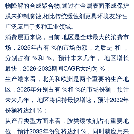
物降解的合成聚合物,通过在金属表面形成保护
膜来抑制腐蚀,相比传统缓蚀剂更具环境友好性,
广泛应用于多种工业领域。
消费层面来说，目前 地区是全球最大的消费市
场，2025年占有 %的市场份额，之后是 和 ，
分别占有 %和 %。预计未来几年， 地区增长
最快，2026-2032期间CAGR大约为 %；
生产端来看，北美和欧洲是两个重要的生产地
区，2025年分别占有 %和 %的市场份额，预计
未来几年， 地区将保持最快增速，预计2032年
份额将达到 %；
从产品类型方面来看，胺类缓蚀剂占有重要地
位，预计2032年份额将达到 %。同时就应用来