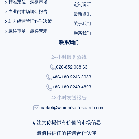
> 精准定位，洞察市场
定制调研
> 专业的市场调研报告
最新资讯
> 助力经营管理科学决策
关于我们
> 赢得市场，赢得未来
联系我们
联系我们
24小时服务热线
020-852 068 63
+86-180 2246 3983
+86-180 2249 4823
48小时发送报告
market@winmarketresearch.com
专注为你提供有价值的市场信息
最值得信任的咨询合作伙伴