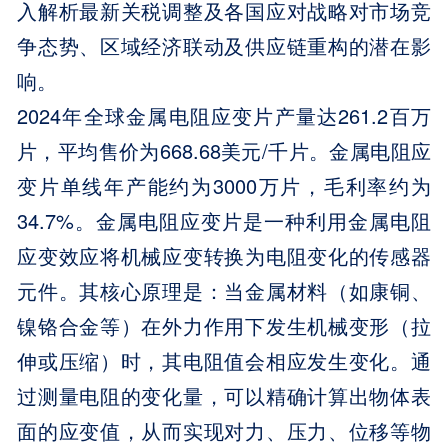
入解析最新关税调整及各国应对战略对市场竞
争态势、区域经济联动及供应链重构的潜在影
响。
2024年全球金属电阻应变片产量达261.2百万
片，平均售价为668.68美元/千片。金属电阻应
变片单线年产能约为3000万片，毛利率约为
34.7%。金属电阻应变片是一种利用金属电阻
应变效应将机械应变转换为电阻变化的传感器
元件。其核心原理是：当金属材料（如康铜、
镍铬合金等）在外力作用下发生机械变形（拉
伸或压缩）时，其电阻值会相应发生变化。通
过测量电阻的变化量，可以精确计算出物体表
面的应变值，从而实现对力、压力、位移等物