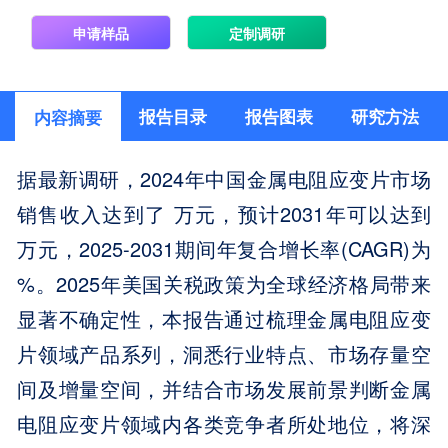
申请样品
定制调研
报告目录
报告图表
研究方法
内容摘要
据最新调研，2024年中国金属电阻应变片市场
销售收入达到了 万元，预计2031年可以达到
万元，2025-2031期间年复合增长率(CAGR)为
%。2025年美国关税政策为全球经济格局带来
显著不确定性，本报告通过梳理金属电阻应变
片领域产品系列，洞悉行业特点、市场存量空
间及增量空间，并结合市场发展前景判断金属
电阻应变片领域内各类竞争者所处地位，将深