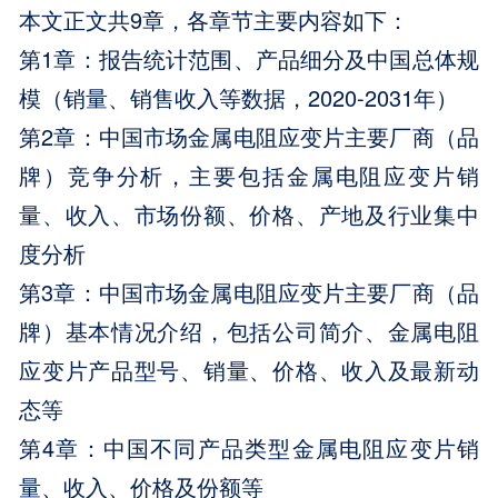
本文正文共9章，各章节主要内容如下：
第1章：报告统计范围、产品细分及中国总体规
模（销量、销售收入等数据，2020-2031年）
第2章：中国市场金属电阻应变片主要厂商（品
牌）竞争分析，主要包括金属电阻应变片销
量、收入、市场份额、价格、产地及行业集中
度分析
第3章：中国市场金属电阻应变片主要厂商（品
牌）基本情况介绍，包括公司简介、金属电阻
应变片产品型号、销量、价格、收入及最新动
态等
第4章：中国不同产品类型金属电阻应变片销
量、收入、价格及份额等