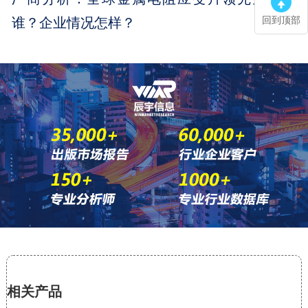
谁？企业情况怎样？
回到顶部
相关产品