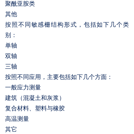
聚酰亚胺类
其他
按照不同敏感栅结构形式，包括如下几个类
别：
单轴
双轴
三轴
按照不同应用，主要包括如下几个方面：
一般应力测量
建筑（混凝土和灰浆）
复合材料、塑料与橡胶
高温测量
其它