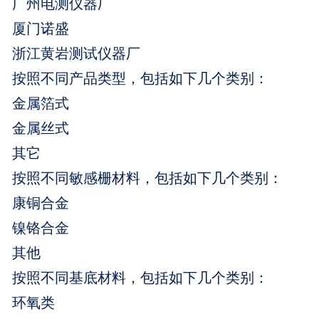
广州电测仪器厂
厦门诺盛
浙江黄岩测试仪器厂
按照不同产品类型，包括如下几个类别：
金属箔式
金属丝式
其它
按照不同敏感栅材料，包括如下几个类别：
康铜合金
镍铬合金
其他
按照不同基底材料，包括如下几个类别：
环氧类