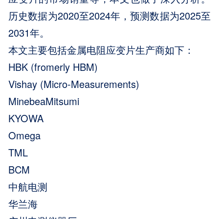
历史数据为2020至2024年，预测数据为2025至
2031年。
本文主要包括金属电阻应变片生产商如下：
HBK (fromerly HBM)
Vishay (Micro-Measurements)
MinebeaMitsumi
KYOWA
Omega
TML
BCM
中航电测
华兰海