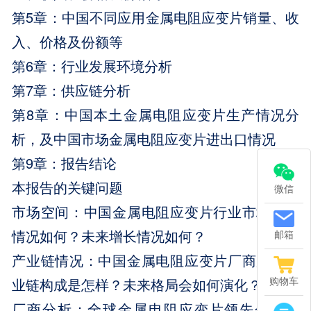
第5章：中国不同应用金属电阻应变片销量、收
入、价格及份额等
第6章：行业发展环境分析
第7章：供应链分析
第8章：中国本土金属电阻应变片生产情况分
析，及中国市场金属电阻应变片进出口情况
第9章：报告结论
本报告的关键问题
微信
市场空间：中国金属电阻应变片行业市场规模
情况如何？未来增长情况如何？
邮箱
产业链情况：中国金属电阻应变片厂商所在产
购物车
业链构成是怎样？未来格局会如何演化？
厂商分析：全球金属电阻应变片领先企业是