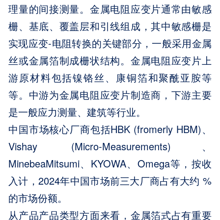
理量的间接测量。金属电阻应变片通常由敏感
栅、基底、覆盖层和引线组成，其中敏感栅是
实现应变-电阻转换的关键部分，一般采用金属
丝或金属箔制成栅状结构。金属电阻应变片上
游原材料包括镍铬丝、康铜箔和聚酰亚胺等
等。中游为金属电阻应变片制造商，下游主要
是一般应力测量、建筑等行业。
中国市场核心厂商包括HBK (fromerly HBM)、
Vishay (Micro-Measurements)、
MinebeaMitsumi、KYOWA、Omega等，按收
入计，2024年中国市场前三大厂商占有大约 %
的市场份额。
从产品产品类型方面来看，金属箔式占有重要