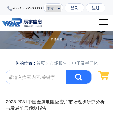
登录
注册
+86-18022463983
你的位置 :
首页
>
市场报告
>
电子及半导体
2025-2031中国金属电阻应变片市场现状研究分析
与发展前景预测报告