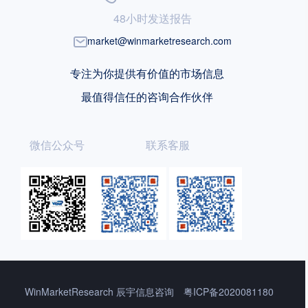
48小时发送报告
market@winmarketresearch.com
专注为你提供有价值的市场信息
最值得信任的咨询合作伙伴
微信公众号
联系客服
WinMarketResearch 辰宇信息咨询
粤ICP备2020081180