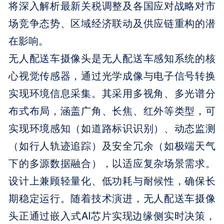
将深入解析最新关税调整及各国应对战略对市
场竞争态势、区域经济联动及供应链重构的潜
在影响。
无人配送车摄像头是无人配送车感知系统的核
心视觉传感器，通过光学成像与电子信号转换
实现环境信息采集。其采用多视角、多光谱分
布式布局，涵盖广角、长焦、红外等类型，可
实现环境感知（如道路标识识别）、动态监测
（如行人轨迹追踪）及安全冗余（如极端天气
下的多源数据融合），以适应复杂场景需求。
设计上兼顾轻量化、低功耗与耐候性，确保长
期稳定运行。随着技术演进，无人配送车摄像
头正通过嵌入式AI芯片实现边缘侧实时决策，