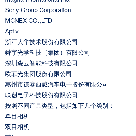
Sony Group Corporation
MCNEX CO.,LTD
Aptiv
浙江大华技术股份有限公司
舜宇光学科技（集团）有限公司
深圳森云智能科技有限公司
欧菲光集团股份有限公司
惠州市德赛西威汽车电子股份有限公司
联创电子科技股份有限公司
按照不同产品类型，包括如下几个类别：
单目相机
双目相机