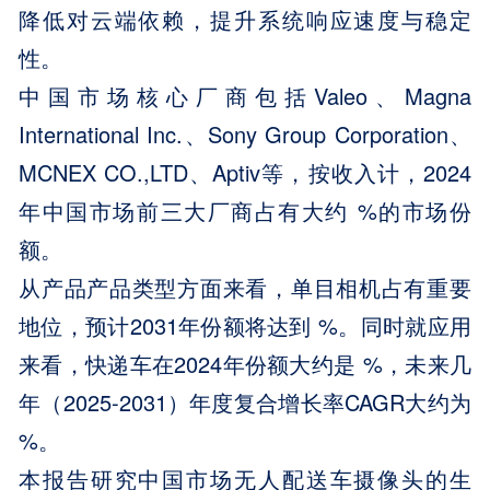
降低对云端依赖，提升系统响应速度与稳定
性。
中国市场核心厂商包括Valeo、Magna
International Inc.、Sony Group Corporation、
MCNEX CO.,LTD、Aptiv等，按收入计，2024
年中国市场前三大厂商占有大约 %的市场份
额。
从产品产品类型方面来看，单目相机占有重要
地位，预计2031年份额将达到 %。同时就应用
来看，快递车在2024年份额大约是 %，未来几
年（2025-2031）年度复合增长率CAGR大约为
%。
本报告研究中国市场无人配送车摄像头的生