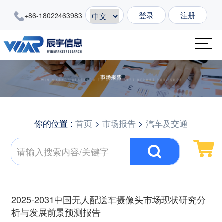
登录
注册
+86-18022463983
你的位置 :
首页
>
市场报告
>
汽车及交通
2025-2031中国无人配送车摄像头市场现状研究分
析与发展前景预测报告