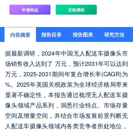
申请样品
定制调研
报告目录
报告图表
研究方法
内容摘要
据最新调研，2024年中国无人配送车摄像头市
场销售收入达到了 万元，预计2031年可以达到
万元，2025-2031期间年复合增长率(CAGR)为
%。2025年美国关税政策为全球经济格局带来
显著不确定性，本报告通过梳理无人配送车摄
像头领域产品系列，洞悉行业特点、市场存量
空间及增量空间，并结合市场发展前景判断无
人配送车摄像头领域内各类竞争者所处地位，