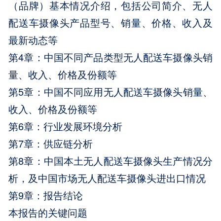
（品牌）基本情况介绍，包括公司简介、无人
配送车摄像头产品型号、销量、价格、收入及
最新动态等
第4章：中国不同产品类型无人配送车摄像头销
量、收入、价格及份额等
第5章：中国不同应用无人配送车摄像头销量、
收入、价格及份额等
第6章：行业发展环境分析
第7章：供应链分析
第8章：中国本土无人配送车摄像头生产情况分
析，及中国市场无人配送车摄像头进出口情况
第9章：报告结论
本报告的关键问题