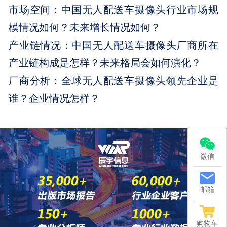
市场空间：中国无人配送车摄像头行业市场规
模情况如何？未来增长情况如何？
产业链情况：中国无人配送车摄像头厂商所在
产业链构成是怎样？未来格局会如何演化？
厂商分析：全球无人配送车摄像头领先企业是
谁？企业情况怎样？
微信
邮箱
购物车