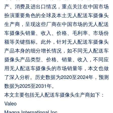
产、消费及进出口情况，重点关注在中国市场
扮演重要角色的全球及本土无人配送车摄像头
生产商，呈现这些厂商在中国市场的无人配送
车摄像头销量、收入、价格、毛利率、市场份
额等关键指标。此外，针对无人配送车摄像头
产品本身的细分增长情况，如不同无人配送车
摄像头产品类型、价格、销量、收入，不同应
用无人配送车摄像头的市场销量等，本文也做
了深入分析。历史数据为2020至2024年，预测
数据为2025至2031年。
本文主要包括无人配送车摄像头生产商如下：
Valeo
Magna International Inc.