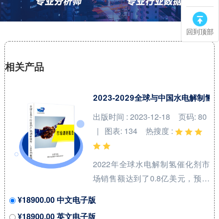
回到顶部
相关产品
2023-2029全球与中国水电解制
出版时间 : 2023-12-18
页码: 80
| 图表: 134
热搜度 :
2022年全球水电解制氢催化剂市
场销售额达到了0.8亿美元，预计
2029年将达到12亿美元，年复合
¥18900.00 中文电子版
增长率（CAGR）为
¥18900.00 英文电子版