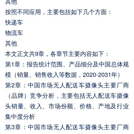
其他
按照不同应用，主要包括如下几个方面：
快递车
物流车
其他
本文正文共9章，各章节主要内容如下：
第1章：报告统计范围、产品细分及中国总体规
模（销量、销售收入等数据，2020-2031年）
第2章：中国市场无人配送车摄像头主要厂商
（品牌）竞争分析，主要包括无人配送车摄像
头销量、收入、市场份额、价格、产地及行业
集中度分析
第3章：中国市场无人配送车摄像头主要厂商