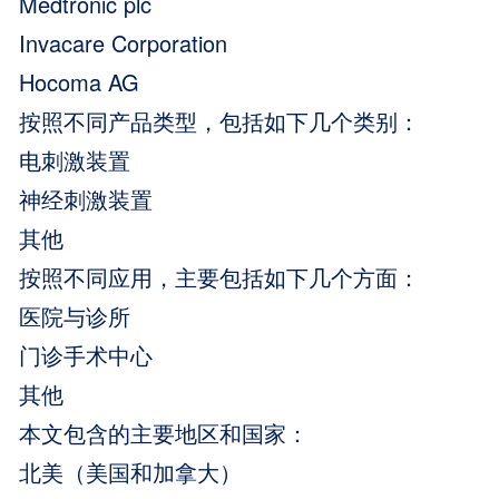
Medtronic plc
Invacare Corporation
Hocoma AG
按照不同产品类型，包括如下几个类别：
电刺激装置
神经刺激装置
其他
按照不同应用，主要包括如下几个方面：
医院与诊所
门诊手术中心
其他
本文包含的主要地区和国家：
北美（美国和加拿大）