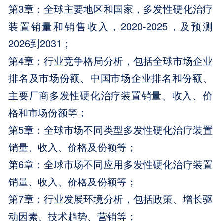
第3章：全球主要地区和国家，多发性硬化治疗
装置销量和销售收入，2020-2025，及预测
2026到2031；
第4章：行业竞争格局分析，包括全球市场企业
排名及市场份额、中国市场企业排名和份额、
主要厂商多发性硬化治疗装置销量、收入、价
格和市场份额等；
第5章：全球市场不同类型多发性硬化治疗装置
销量、收入、价格及份额等；
第6章：全球市场不同应用多发性硬化治疗装置
销量、收入、价格及份额等；
第7章：行业发展环境分析，包括政策、增长驱
动因素、技术趋势、营销等；