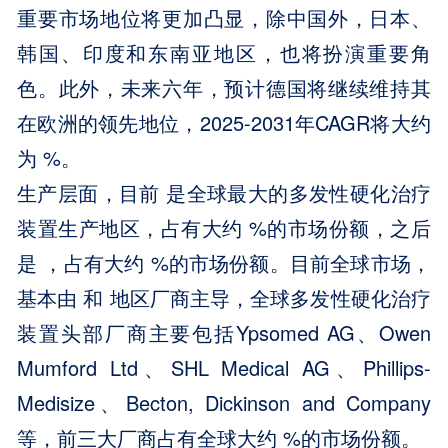
重要市场地位将更加凸显，除中国外，日本、
韩国、印度和东南亚地区，也将扮演重要角
色。此外，未来六年，预计德国将继续维持其
在欧洲的领先地位，2025-2031年CAGR将大约
为 %。
生产层面，目前 是全球最大的多发性硬化治疗
装置生产地区，占有大约 %的市场份额，之后
是 ，占有大约 %的市场份额。目前全球市场，
基本由 和 地区厂商主导，全球多发性硬化治疗
装置头部厂商主要包括Ypsomed AG、Owen
Mumford Ltd、SHL Medical AG、Phillips-
Medisize、Becton, Dickinson and Company
等，前三大厂商占有全球大约 %的市场份额。