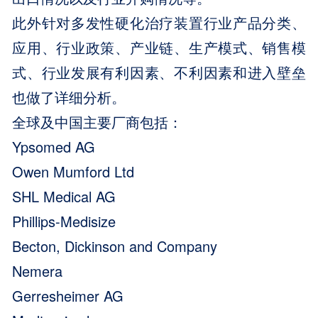
此外针对多发性硬化治疗装置行业产品分类、
应用、行业政策、产业链、生产模式、销售模
式、行业发展有利因素、不利因素和进入壁垒
也做了详细分析。
全球及中国主要厂商包括：
Ypsomed AG
Owen Mumford Ltd
SHL Medical AG
Phillips-Medisize
Becton, Dickinson and Company
Nemera
Gerresheimer AG