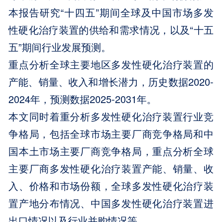
本报告研究“十四五”期间全球及中国市场多发
性硬化治疗装置的供给和需求情况，以及“十五
五”期间行业发展预测。
重点分析全球主要地区多发性硬化治疗装置的
产能、销量、收入和增长潜力，历史数据2020-
2024年，预测数据2025-2031年。
本文同时着重分析多发性硬化治疗装置行业竞
争格局，包括全球市场主要厂商竞争格局和中
国本土市场主要厂商竞争格局，重点分析全球
主要厂商多发性硬化治疗装置产能、销量、收
入、价格和市场份额，全球多发性硬化治疗装
置产地分布情况、中国多发性硬化治疗装置进
出口情况以及行业并购情况等。