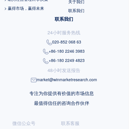
关于我们
> 赢得市场，赢得未来
联系我们
联系我们
24小时服务热线
020-852 068 63
+86-180 2246 3983
+86-180 2249 4823
48小时发送报告
market@winmarketresearch.com
专注为你提供有价值的市场信息
最值得信任的咨询合作伙伴
微信公众号
联系客服