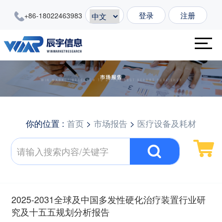
登录
注册
+86-18022463983
你的位置 :
首页
>
市场报告
>
医疗设备及耗材
2025-2031全球及中国多发性硬化治疗装置行业研
究及十五五规划分析报告