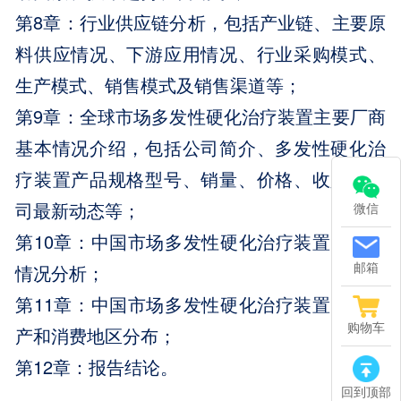
第8章：行业供应链分析，包括产业链、主要原
料供应情况、下游应用情况、行业采购模式、
生产模式、销售模式及销售渠道等；
第9章：全球市场多发性硬化治疗装置主要厂商
基本情况介绍，包括公司简介、多发性硬化治
疗装置产品规格型号、销量、价格、收入及公
司最新动态等；
微信
第10章：中国市场多发性硬化治疗装置进出口
邮箱
情况分析；
第11章：中国市场多发性硬化治疗装置主要生
购物车
产和消费地区分布；
第12章：报告结论。
回到顶部