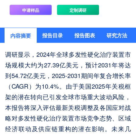
申请样品
定制调研
报告目录
报告图表
研究方法
内容摘要
调研显示，2024年全球多发性硬化治疗装置市
场规模大约为27.39亿美元，预计2031年将达
到54.72亿美元，2025-2031期间年复合增长率
（CAGR）为10.4%。由于美国2025年关税框
架的潜在转向已引发全球市场重大波动风险，
本报告将深入评估最新关税调整及各国应对战
略对多发性硬化治疗装置市场竞争态势、区域
经济联动及供应链重构的潜在影响。未来几