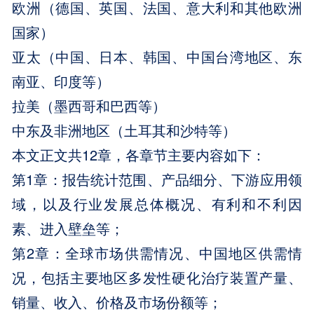
欧洲（德国、英国、法国、意大利和其他欧洲
国家）
亚太（中国、日本、韩国、中国台湾地区、东
南亚、印度等）
拉美（墨西哥和巴西等）
中东及非洲地区（土耳其和沙特等）
本文正文共12章，各章节主要内容如下：
第1章：报告统计范围、产品细分、下游应用领
域，以及行业发展总体概况、有利和不利因
素、进入壁垒等；
第2章：全球市场供需情况、中国地区供需情
况，包括主要地区多发性硬化治疗装置产量、
销量、收入、价格及市场份额等；