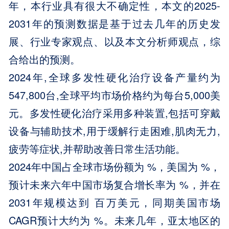
年，本行业具有很大不确定性，本文的2025-
2031年的预测数据是基于过去几年的历史发
展、行业专家观点、以及本文分析师观点，综
合给出的预测。
2024年,全球多发性硬化治疗设备产量约为
547,800台,全球平均市场价格约为每台5,000美
元。多发性硬化治疗采用多种装置,包括可穿戴
设备与辅助技术,用于缓解行走困难,肌肉无力,
疲劳等症状,并帮助改善日常生活功能。
2024年中国占全球市场份额为 %，美国为 %，
预计未来六年中国市场复合增长率为 %，并在
2031年规模达到 百万美元，同期美国市场
CAGR预计大约为 %。未来几年，亚太地区的