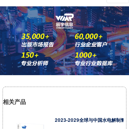
相关产品
2023-2029全球与中国水电解制