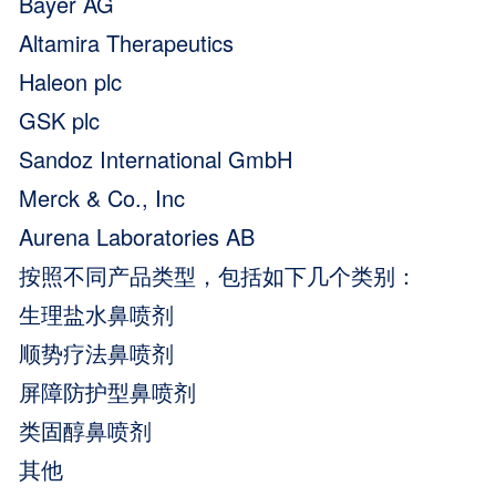
Bayer AG
Altamira Therapeutics
Haleon plc
GSK plc
Sandoz International GmbH
Merck & Co., Inc
Aurena Laboratories AB
按照不同产品类型，包括如下几个类别：
生理盐水鼻喷剂
顺势疗法鼻喷剂
屏障防护型鼻喷剂
类固醇鼻喷剂
其他