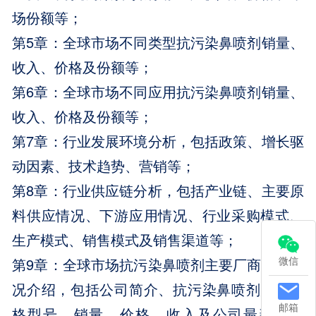
场份额等；
第5章：全球市场不同类型抗污染鼻喷剂销量、
收入、价格及份额等；
第6章：全球市场不同应用抗污染鼻喷剂销量、
收入、价格及份额等；
第7章：行业发展环境分析，包括政策、增长驱
动因素、技术趋势、营销等；
第8章：行业供应链分析，包括产业链、主要原
料供应情况、下游应用情况、行业采购模式、
生产模式、销售模式及销售渠道等；
微信
第9章：全球市场抗污染鼻喷剂主要厂商基本情
况介绍，包括公司简介、抗污染鼻喷剂产品规
邮箱
格型号、销量、价格、收入及公司最新动态