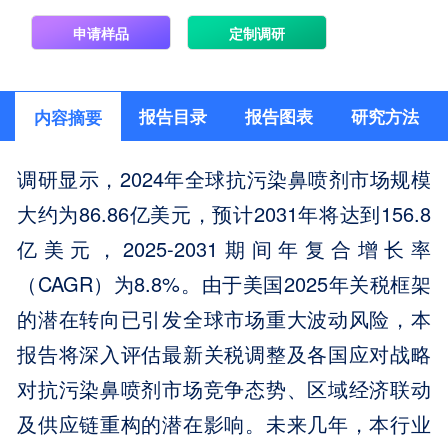
申请样品
定制调研
报告目录
报告图表
研究方法
内容摘要
调研显示，2024年全球抗污染鼻喷剂市场规模
大约为86.86亿美元，预计2031年将达到156.8
亿美元，2025-2031期间年复合增长率
（CAGR）为8.8%。由于美国2025年关税框架
的潜在转向已引发全球市场重大波动风险，本
报告将深入评估最新关税调整及各国应对战略
对抗污染鼻喷剂市场竞争态势、区域经济联动
及供应链重构的潜在影响。未来几年，本行业