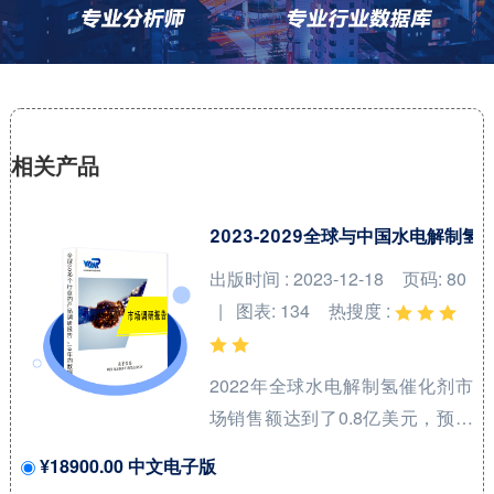
相关产品
2023-2029全球与中国水电解制
出版时间 : 2023-12-18
页码: 80
| 图表: 134
热搜度 :
2022年全球水电解制氢催化剂市
场销售额达到了0.8亿美元，预计
2029年将达到12亿美元，年复合
¥18900.00 中文电子版
增长率（CAGR）为