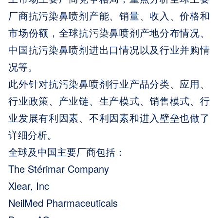
厂商抗污染鼻喷剂产能、销量、收入、价格和
市场份额，全球抗污染鼻喷剂产地分布情况、
中国抗污染鼻喷剂进出口情况以及行业并购情
况等。
此外针对抗污染鼻喷剂行业产品分类、应用、
行业政策、产业链、生产模式、销售模式、行
业发展有利因素、不利因素和进入壁垒也做了
详细分析。
全球及中国主要厂商包括：
The Stérimar Company
Xlear, Inc
NeilMed Pharmaceuticals