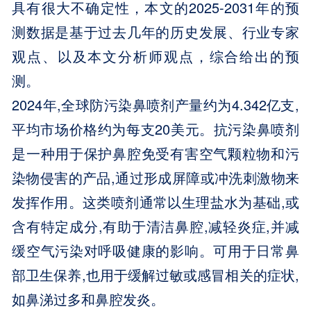
具有很大不确定性，本文的2025-2031年的预
测数据是基于过去几年的历史发展、行业专家
观点、以及本文分析师观点，综合给出的预
测。
2024年,全球防污染鼻喷剂产量约为4.342亿支,
平均市场价格约为每支20美元。抗污染鼻喷剂
是一种用于保护鼻腔免受有害空气颗粒物和污
染物侵害的产品,通过形成屏障或冲洗刺激物来
发挥作用。这类喷剂通常以生理盐水为基础,或
含有特定成分,有助于清洁鼻腔,减轻炎症,并减
缓空气污染对呼吸健康的影响。可用于日常鼻
部卫生保养,也用于缓解过敏或感冒相关的症状,
如鼻涕过多和鼻腔发炎。