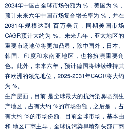
2024年中国占全球市场份额为 %，美国为 %，
预计未来六年中国市场复合增长率为 %，并在
2031年规模达到 百万美元，同期美国市场
CAGR预计大约为 %。未来几年，亚太地区的
重要市场地位将更加凸显，除中国外，日本、
韩国、印度和东南亚地区，也将扮演重要角
色。此外，未来六年，预计德国将继续维持其
在欧洲的领先地位，2025-2031年CAGR将大约
为 %。
生产层面，目前 是全球最大的抗污染鼻喷剂生
产地区，占有大约 %的市场份额，之后是 ，占
有大约 %的市场份额。目前全球市场，基本由
和 地区厂商主导，全球抗污染鼻喷剂头部厂商