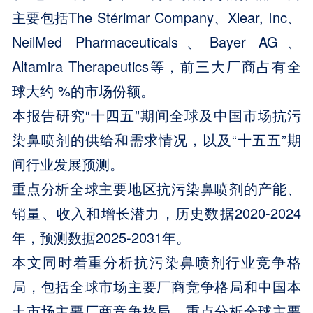
主要包括The Stérimar Company、Xlear, Inc、
NeilMed Pharmaceuticals、Bayer AG、
Altamira Therapeutics等，前三大厂商占有全
球大约 %的市场份额。
本报告研究“十四五”期间全球及中国市场抗污
染鼻喷剂的供给和需求情况，以及“十五五”期
间行业发展预测。
重点分析全球主要地区抗污染鼻喷剂的产能、
销量、收入和增长潜力，历史数据2020-2024
年，预测数据2025-2031年。
本文同时着重分析抗污染鼻喷剂行业竞争格
局，包括全球市场主要厂商竞争格局和中国本
土市场主要厂商竞争格局，重点分析全球主要