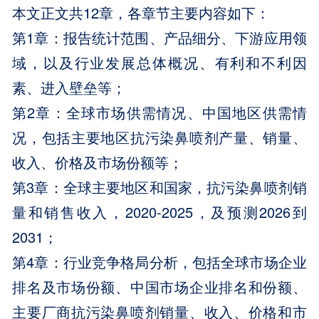
本文正文共12章，各章节主要内容如下：
第1章：报告统计范围、产品细分、下游应用领
域，以及行业发展总体概况、有利和不利因
素、进入壁垒等；
第2章：全球市场供需情况、中国地区供需情
况，包括主要地区抗污染鼻喷剂产量、销量、
收入、价格及市场份额等；
第3章：全球主要地区和国家，抗污染鼻喷剂销
量和销售收入，2020-2025，及预测2026到
2031；
第4章：行业竞争格局分析，包括全球市场企业
排名及市场份额、中国市场企业排名和份额、
主要厂商抗污染鼻喷剂销量、收入、价格和市