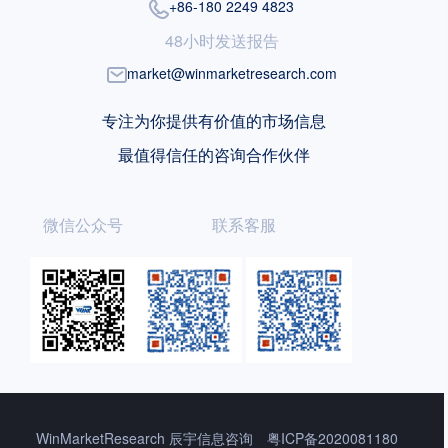
+86-180 2249 4823
48小时发送报告
market@winmarketresearch.com
专注为你提供有价值的市场信息
最值得信任的咨询合作伙伴
微信公众号
联系客服
WinMarketResearch 辰宇信息咨询
粤ICP备2020081180