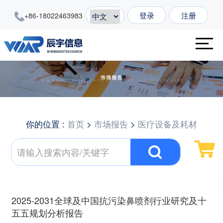
登录
注册
+86-18022463983
你的位置 :
首页
>
市场报告
>
医疗设备及耗材
2025-2031全球及中国抗污染鼻喷剂行业研究及十
五五规划分析报告