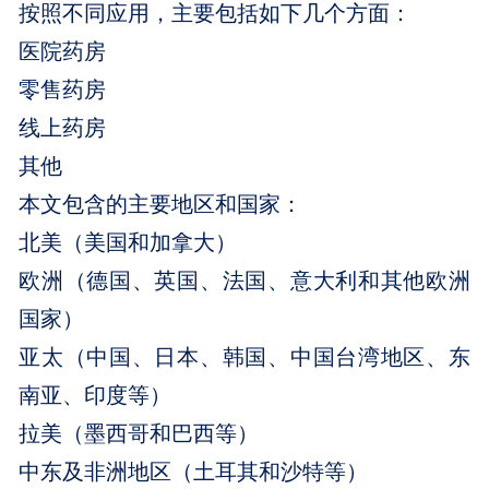
按照不同应用，主要包括如下几个方面：
医院药房
零售药房
线上药房
其他
本文包含的主要地区和国家：
北美（美国和加拿大）
欧洲（德国、英国、法国、意大利和其他欧洲
国家）
亚太（中国、日本、韩国、中国台湾地区、东
南亚、印度等）
拉美（墨西哥和巴西等）
中东及非洲地区（土耳其和沙特等）